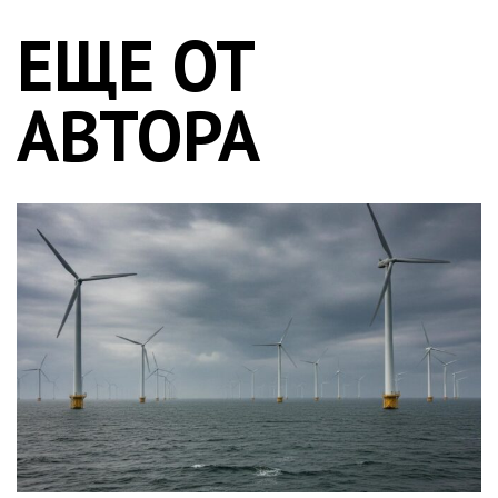
ЕЩЕ ОТ
АВТОРА