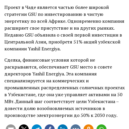
Проект в Чаде является частью более широкой
стратегии GSU по инвестированию в чистую
энергетику по всей Африке. Одновременно компания
расширяет свое присутствие и на других рынках.
Недавно GSU объявила о своей первой инвестиции в
Центральной Азии, приобретя 51% акций узбекской
компании Yashil Energiya.
Сделка, финансовые условия которой не
раскрываются, обеспечивает GSU место в совете
директоров Yashil Energiya. Эта компания
специализируется на коммерческих и
промышленных распределенных солнечных проектах
в Узбекистане, где она уже управляет активами на 50
МВт. Данный шаг соответствует цели Узбекистана –
довести долю возобновляемых источников в
производстве электроэнергии до 50% к 2030 году.