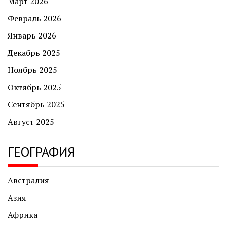
Март 2026
Февраль 2026
Январь 2026
Декабрь 2025
Ноябрь 2025
Октябрь 2025
Сентябрь 2025
Август 2025
ГЕОГРАФИЯ
Австралия
Азия
Африка