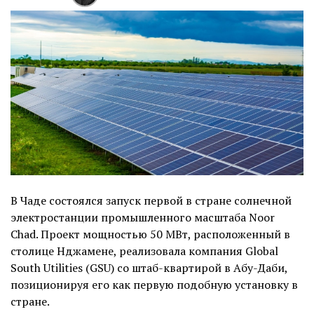
В Чаде состоялся запуск первой в стране солнечной
электростанции промышленного масштаба Noor
Chad. Проект мощностью 50 МВт, расположенный в
столице Нджамене, реализовала компания Global
South Utilities (GSU) со штаб-квартирой в Абу-Даби,
позиционируя его как первую подобную установку в
стране.