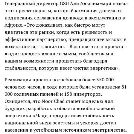
Генеральный директор GSU Али Альшиммари назвал
этот проект первым, который компания довела от
подписания соглашения до ввода в эксплуатацию в
Африке. «Это доказывает, как быстро могут
двигаться эти рынки, когда есть решимость и
эффективное партнерство, превращающее вызовы в
возможности, – заявил он. – В основе этого проекта –
люди: предоставление семьям, сообществам и
нациям возможности процветать благодаря
стабильности, которую несет чистая энергетика».
Реализация проекта потребовала более 350 000
человеко-часов, в ходе которых была установлена 81
000 солнечных панелей и 158 инверторов.
Ожидается, что Noor Chad станет моделью для
будущих разработок в области возобновляемой
энергетики в Чаде, поддерживая стабильность
национальной энергосистемы и ускоряя доступ
населения к устойчивым источникам электричества.