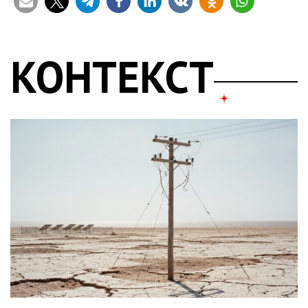
КОНТЕКСТ