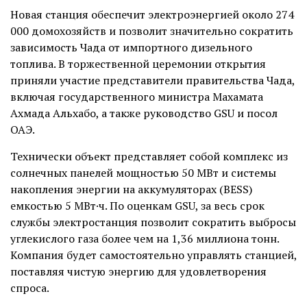
Новая станция обеспечит электроэнергией около 274
000 домохозяйств и позволит значительно сократить
зависимость Чада от импортного дизельного
топлива. В торжественной церемонии открытия
приняли участие представители правительства Чада,
включая государственного министра Махамата
Ахмада Альхабо, а также руководство GSU и посол
ОАЭ.
Технически объект представляет собой комплекс из
солнечных панелей мощностью 50 МВт и системы
накопления энергии на аккумуляторах (BESS)
емкостью 5 МВт·ч. По оценкам GSU, за весь срок
службы электростанция позволит сократить выбросы
углекислого газа более чем на 1,36 миллиона тонн.
Компания будет самостоятельно управлять станцией,
поставляя чистую энергию для удовлетворения
спроса.