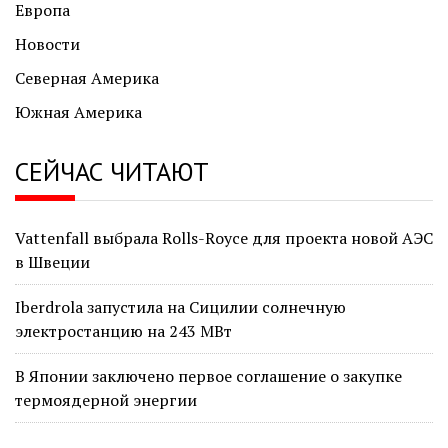
Европа
Новости
Северная Америка
Южная Америка
СЕЙЧАС ЧИТАЮТ
Vattenfall выбрала Rolls-Royce для проекта новой АЭС
в Швеции
Iberdrola запустила на Сицилии солнечную
электростанцию на 243 МВт
В Японии заключено первое соглашение о закупке
термоядерной энергии