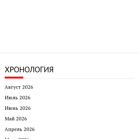
ХРОНОЛОГИЯ
Август 2026
Июль 2026
Июнь 2026
Май 2026
Апрель 2026