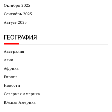
Октябрь 2025
Сентябрь 2025
Август 2025
ГЕОГРАФИЯ
Австралия
Азия
Африка
Европа
Новости
Северная Америка
Южная Америка