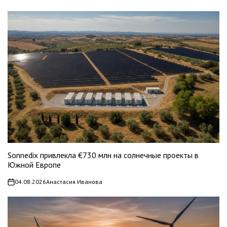
Sonnedix привлекла €730 млн на солнечные проекты в
Южной Европе
04.08.2026
Анастасия Иванова
on