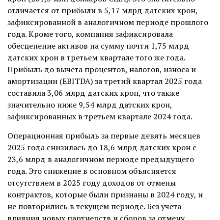
отличается от прибыли в 5,17 млрд датских крон,
зафиксированной в аналогичном периоде прошлого
года. Кроме того, компания зафиксировала
обесценение активов на сумму почти 1,75 млрд
датских крон в третьем квартале того же года.
Прибыль до вычета процентов, налогов, износа и
амортизации (EBITDA) за третий квартал 2025 года
составила 3,06 млрд датских крон, что также
значительно ниже 9,54 млрд датских крон,
зафиксированных в третьем квартале 2024 года.
Операционная прибыль за первые девять месяцев
2025 года снизилась до 18,6 млрд датских крон с
23,6 млрд в аналогичном периоде предыдущего
года. Это снижение в основном объясняется
отсутствием в 2025 году доходов от отмены
контрактов, которые были признаны в 2024 году, и
не повторились в текущем периоде. Без учета
влияния новых партнерств и сборов за отмену,