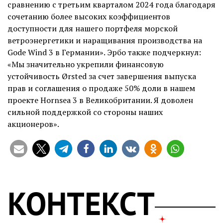
сравнению с третьим кварталом 2024 года благодаря
сочетанию более высоких коэффициентов
доступности для нашего портфеля морской
ветроэнергетики и наращивания производства на
Gode Wind 3 в Германии». Эрбо также подчеркнул:
«Мы значительно укрепили финансовую
устойчивость Ørsted за счет завершения выпуска
прав и соглашения о продаже 50% доли в нашем
проекте Hornsea 3 в Великобритании. Я доволен
сильной поддержкой со стороны наших
акционеров».
КОНТЕКСТ