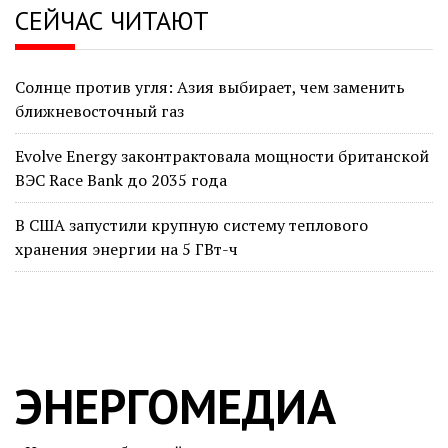
СЕЙЧАС ЧИТАЮТ
Солнце против угля: Азия выбирает, чем заменить
ближневосточный газ
Evolve Energy законтрактовала мощности британской
ВЭС Race Bank до 2035 года
В США запустили крупную систему теплового
хранения энергии на 5 ГВт-ч
ЭНЕРГОМЕДИА