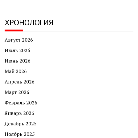
ХРОНОЛОГИЯ
Август 2026
Июль 2026
Июнь 2026
Май 2026
Апрель 2026
Март 2026
Февраль 2026
Январь 2026
Декабрь 2025
Ноябрь 2025