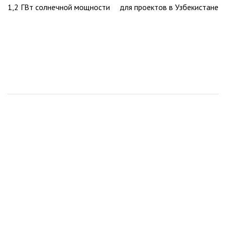
записям
1,2 ГВт солнечной мощности
для проектов в Узбекистане