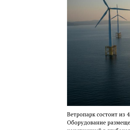
Ветропарк состоит из 4
Оборудование размещен