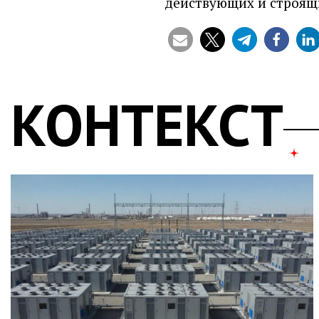
действующих и строящ
КОНТЕКСТ