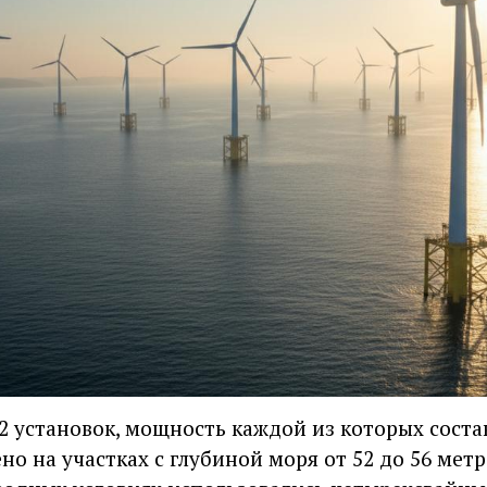
2 установок, мощность каждой из которых соста
о на участках с глубиной моря от 52 до 56 метр