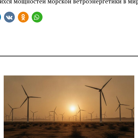
ихся мощностей морской ветроэнергетики в мир