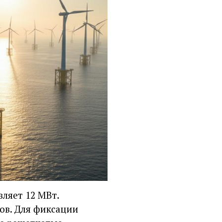
вляет 12 МВт.
ов. Для фиксации