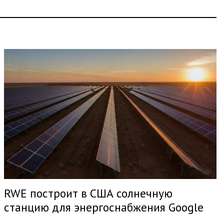
RWE построит в США солнечную
станцию для энергоснабжения Google