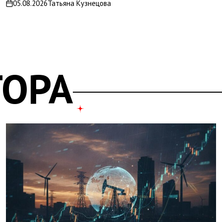
05.08.2026
Татьяна Кузнецова
on
ТОРА