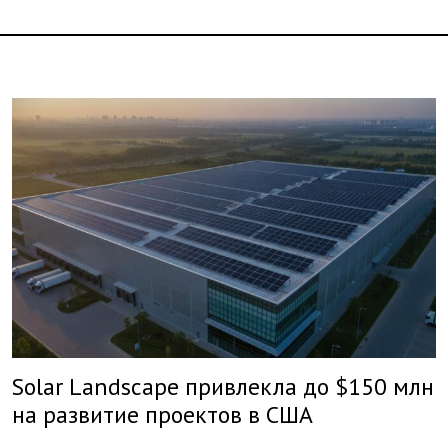
Solar Landscape привлекла до $150 млн
на развитие проектов в США