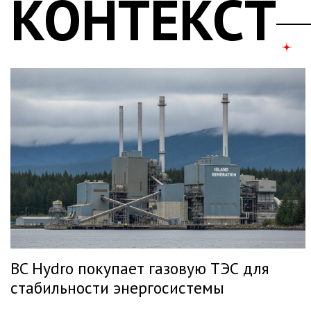
КОНТЕКСТ
BC Hydro покупает газовую ТЭС для
стабильности энергосистемы