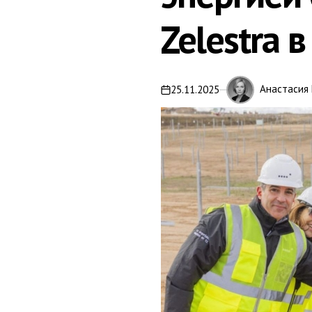
Zelestra 
Анастасия
25.11.2025
on