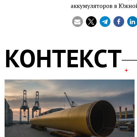
аккумуляторов в Южно
КОНТЕКСТ