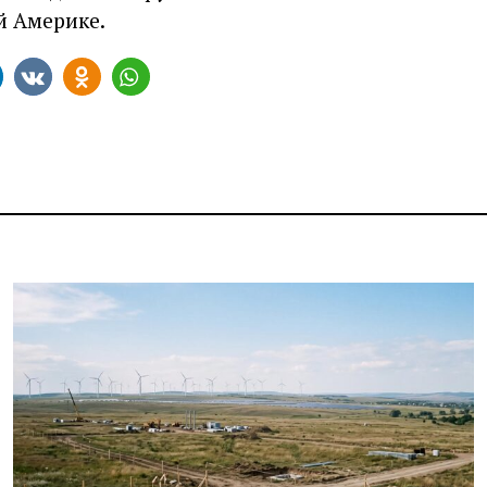
й Америке.