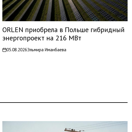
ORLEN приобрела в Польше гибридный
энергопроект на 216 МВт
05.08.2026
Эльмира Иманбаева
on