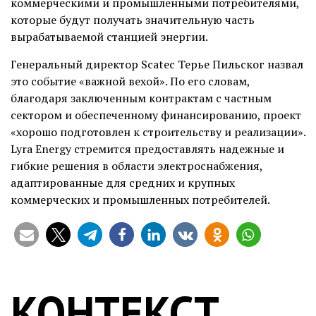
коммерческими и промышленными потребителями,
которые будут получать значительную часть
вырабатываемой станцией энергии.
Генеральный директор Scatec Терье Пильског назвал
это событие «важной вехой». По его словам,
благодаря заключенным контрактам с частным
сектором и обеспеченному финансированию, проект
«хорошо подготовлен к строительству и реализации».
Lyra Energy стремится предоставлять надежные и
гибкие решения в области электроснабжения,
адаптированные для средних и крупных
коммерческих и промышленных потребителей.
КОНТЕКСТ