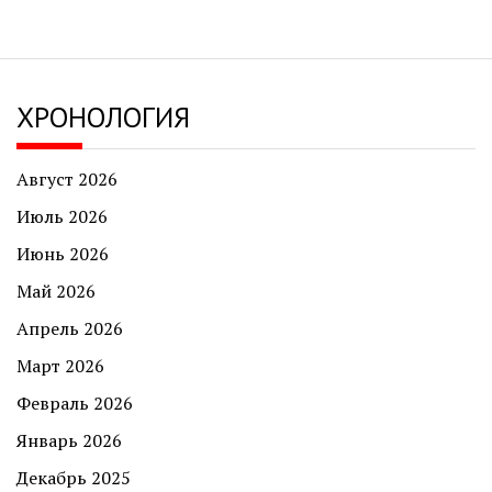
ХРОНОЛОГИЯ
Август 2026
Июль 2026
Июнь 2026
Май 2026
Апрель 2026
Март 2026
Февраль 2026
Январь 2026
Декабрь 2025