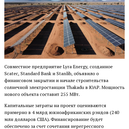
Совместное предприятие Lyra Energy, созданное
Scatec, Standard Bank и Stanlib, объявило о
финансовом закрытии и начале строительства
солнечной электростанции Thakadu в ЮАР. Мощность
нового объекта составит 255 МВт.
Капитальные затраты на проект оцениваются
примерно в 4 млрд южноафриканских рэндов (240
млн долларов США). Финансирование будет
обеспечено за счет сочетания нерегрессного