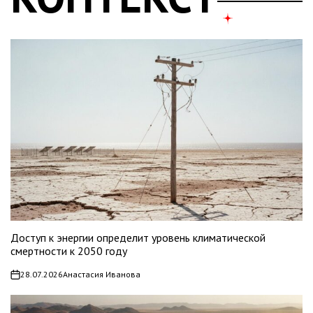
Доступ к энергии определит уровень климатической
смертности к 2050 году
28.07.2026
Анастасия Иванова
on