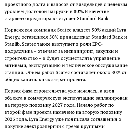
проектного долга и взносов от владельцев с целевым
уровнем долговой нагрузки в 80%. В качестве
старшего кредитора выступает Standard Bank.
Норвежская компания Scatec владеет 50% акций Lyra
Energy, оставшиеся 50% принадлежат Standard Bank и
Stanlib. Scatec также выступает в роли EPC-
подрядчика – отвечает за инжиниринг, закупки и
строительство – и будет осуществлять управление
активами, эксплуатацию и техническое обслуживание
станции. Объем работ Scatec составляет около 80% от
общих капитальных затрат проекта.
Первая фаза строительства уже началась, а ввод
объекта в коммерческую эксплуатацию запланирован
на первую половину 2027 года. Начало работ по
второй фазе проекта намечено на вторую половину
2026 года. Lyra Energy уже подписала соглашения о
покупке электроэнергии с тремя крупными