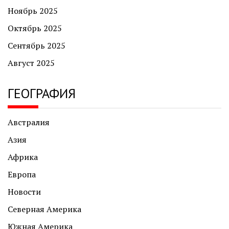
Ноябрь 2025
Октябрь 2025
Сентябрь 2025
Август 2025
ГЕОГРАФИЯ
Австралия
Азия
Африка
Европа
Новости
Северная Америка
Южная Америка