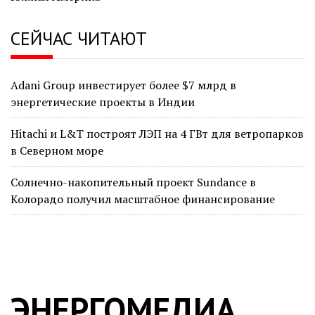
СЕЙЧАС ЧИТАЮТ
Adani Group инвестирует более $7 млрд в
энергетические проекты в Индии
Hitachi и L&T построят ЛЭП на 4 ГВт для ветропарков
в Северном море
Солнечно-накопительный проект Sundance в
Колорадо получил масштабное финансирование
ЭНЕРГОМЕДИА