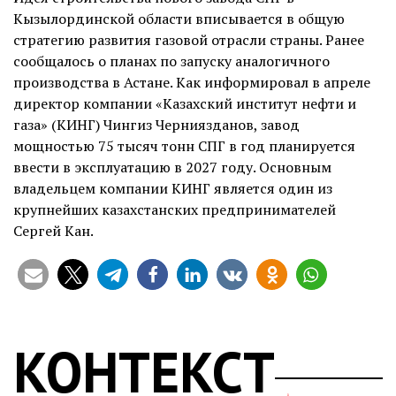
Кызылординской области вписывается в общую
стратегию развития газовой отрасли страны. Ранее
сообщалось о планах по запуску аналогичного
производства в Астане. Как информировал в апреле
директор компании «Казахский институт нефти и
газа» (КИНГ) Чингиз Черниязданов, завод
мощностью 75 тысяч тонн СПГ в год планируется
ввести в эксплуатацию в 2027 году. Основным
владельцем компании КИНГ является один из
крупнейших казахстанских предпринимателей
Сергей Кан.
КОНТЕКСТ