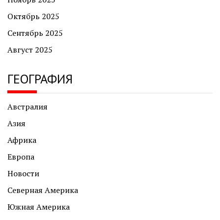
Октябрь 2025
Сентябрь 2025
Август 2025
ГЕОГРАФИЯ
Австралия
Азия
Африка
Европа
Новости
Северная Америка
Южная Америка