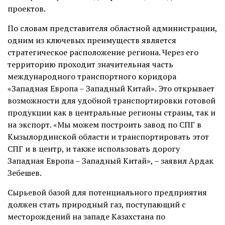
проектов.
По словам представителя областной администрации,
одним из ключевых преимуществ является
стратегическое расположение региона. Через его
территорию проходит значительная часть
международного транспортного коридора
«Западная Европа – Западный Китай». Это открывает
возможности для удобной транспортировки готовой
продукции как в центральные регионы страны, так и
на экспорт. «Мы можем построить завод по СПГ в
Кызылординской области и транспортировать этот
СПГ и в центр, и также использовать дорогу
Западная Европа – Западный Китай», – заявил Ардак
Зебешев.
Сырьевой базой для потенциального предприятия
должен стать природный газ, поступающий с
месторождений на западе Казахстана по