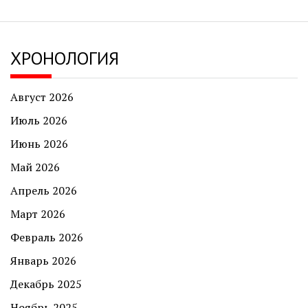
ХРОНОЛОГИЯ
Август 2026
Июль 2026
Июнь 2026
Май 2026
Апрель 2026
Март 2026
Февраль 2026
Январь 2026
Декабрь 2025
Ноябрь 2025