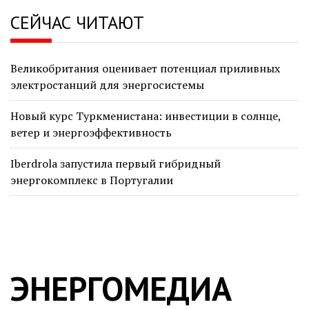
СЕЙЧАС ЧИТАЮТ
Великобритания оценивает потенциал приливных
электростанций для энергосистемы
Новый курс Туркменистана: инвестиции в солнце,
ветер и энергоэффективность
Iberdrola запустила первый гибридный
энергокомплекс в Португалии
ЭНЕРГОМЕДИА