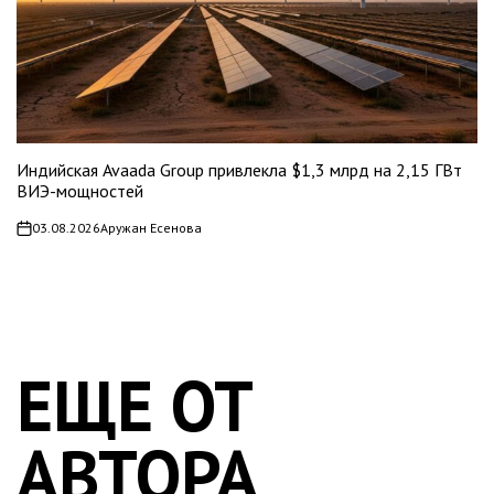
Индийская Avaada Group привлекла $1,3 млрд на 2,15 ГВт
ВИЭ-мощностей
03.08.2026
Аружан Есенова
on
ЕЩЕ ОТ
АВТОРА