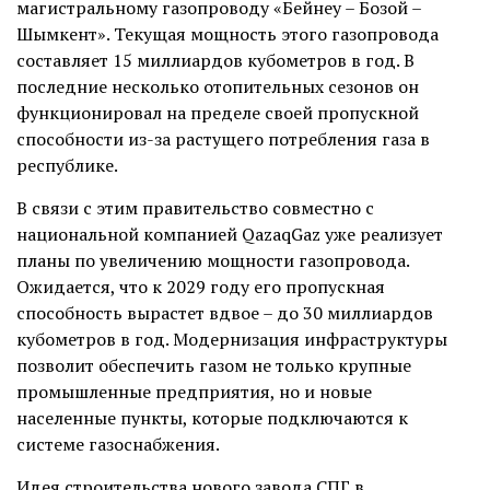
магистральному газопроводу «Бейнеу – Бозой –
Шымкент». Текущая мощность этого газопровода
составляет 15 миллиардов кубометров в год. В
последние несколько отопительных сезонов он
функционировал на пределе своей пропускной
способности из-за растущего потребления газа в
республике.
В связи с этим правительство совместно с
национальной компанией QazaqGaz уже реализует
планы по увеличению мощности газопровода.
Ожидается, что к 2029 году его пропускная
способность вырастет вдвое – до 30 миллиардов
кубометров в год. Модернизация инфраструктуры
позволит обеспечить газом не только крупные
промышленные предприятия, но и новые
населенные пункты, которые подключаются к
системе газоснабжения.
Идея строительства нового завода СПГ в