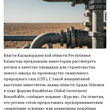
Власти Кызылординской области Республики
Казахстан предложили инвесторам рассмотреть
регион в качестве площадки для строительства
нового завода по производству сжиженного
природного газа (СПГ). С такой инициативой
выступил заместитель акима области Ардак Зебешев
в ходе форума Kazakhstan Global Investment
Roundtable,
сообщает
издание «Курсив». Он отметил,
что регион готов предоставить предпринимателям
«наилучшие условия» для реализации подобных