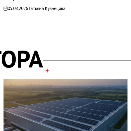
05.08.2026
Татьяна Кузнецова
on
ТОРА