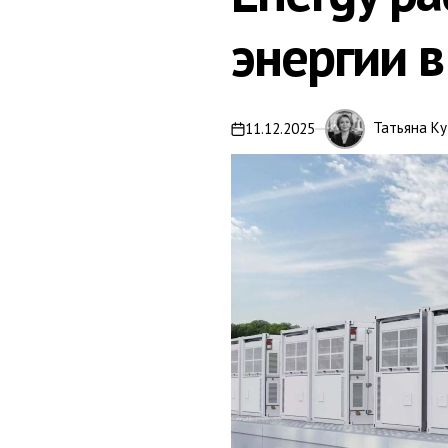
энергии 
Татьяна Ку
11.12.2025
on