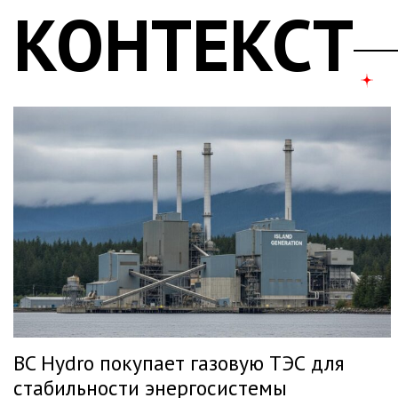
КОНТЕКСТ
BC Hydro покупает газовую ТЭС для
стабильности энергосистемы