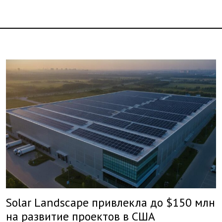
Solar Landscape привлекла до $150 млн
на развитие проектов в США