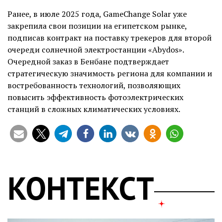
Ранее, в июле 2025 года, GameChange Solar уже
закрепила свои позиции на египетском рынке,
подписав контракт на поставку трекеров для второй
очереди солнечной электростанции «Abydos».
Очередной заказ в Бенбане подтверждает
стратегическую значимость региона для компании и
востребованность технологий, позволяющих
повысить эффективность фотоэлектрических
станций в сложных климатических условиях.
КОНТЕКСТ