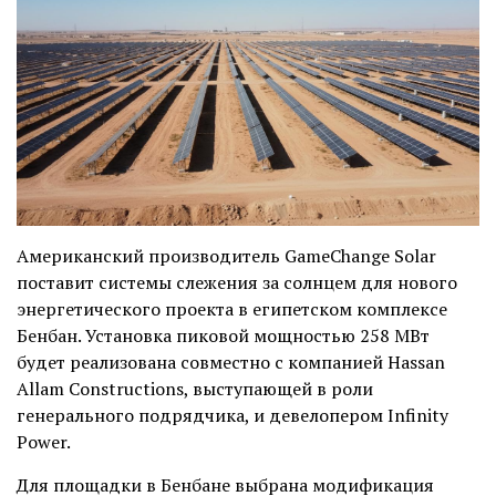
Американский производитель GameChange Solar
поставит системы слежения за солнцем для нового
энергетического проекта в египетском комплексе
Бенбан. Установка пиковой мощностью 258 МВт
будет реализована совместно с компанией Hassan
Allam Constructions, выступающей в роли
генерального подрядчика, и девелопером Infinity
Power.
Для площадки в Бенбане выбрана модификация