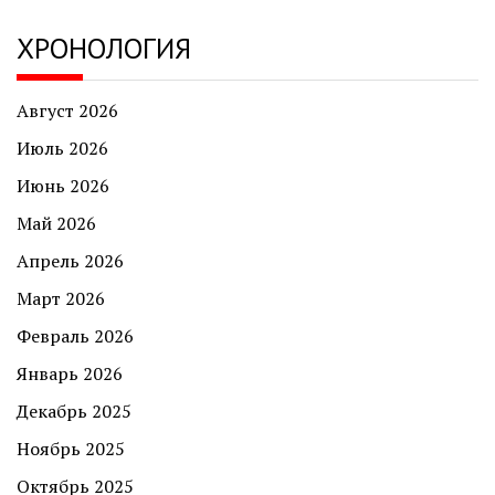
ХРОНОЛОГИЯ
Август 2026
Июль 2026
Июнь 2026
Май 2026
Апрель 2026
Март 2026
Февраль 2026
Январь 2026
Декабрь 2025
Ноябрь 2025
Октябрь 2025