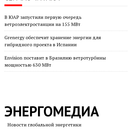
В ЮАР запустили первую очередь
ветроэлектростанции на 155 МВт
Grenergy обеспечит хранение энергии для
гибридного проекта в Испании
Envision поставит в Бразилию ветротурбины
мощностью 630 МВт
ЭНЕРГОМЕДИА
Новости глобальной энергетики