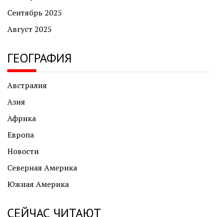
Сентябрь 2025
Август 2025
ГЕОГРАФИЯ
Австралия
Азия
Африка
Европа
Новости
Северная Америка
Южная Америка
СЕЙЧАС ЧИТАЮТ