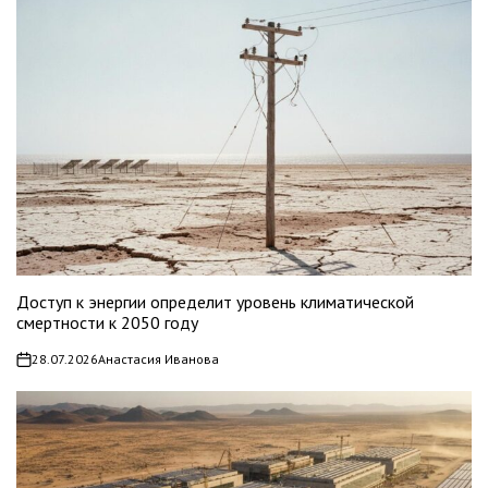
Доступ к энергии определит уровень климатической
смертности к 2050 году
28.07.2026
Анастасия Иванова
on