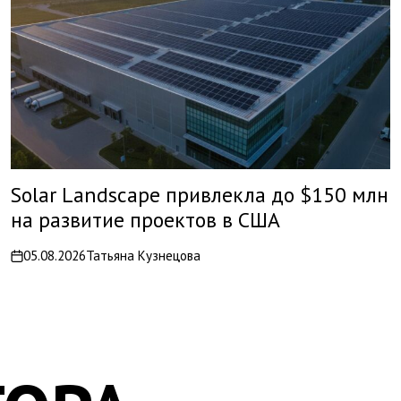
Solar Landscape привлекла до $150 млн
на развитие проектов в США
05.08.2026
Татьяна Кузнецова
on