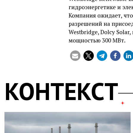
гидроэнергетике и эле
Компания ожидает, что
разрешений на присоеди
Westbridge, Dolcy Solar
мощностью 300 МВт.
КОНТЕКСТ