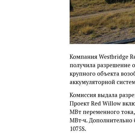
Компания Westbridge Re
получила разрешение о
крупного объекта возо
аккумуляторной систем
Комиссия выдала разре
Проект Red Willow вкл
МВт переменного тока,
МВт·ч. Дополнительно 
1075S.