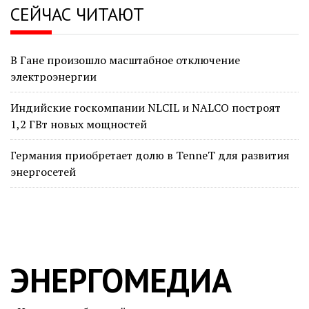
СЕЙЧАС ЧИТАЮТ
В Гане произошло масштабное отключение
электроэнергии
Индийские госкомпании NLCIL и NALCO построят
1,2 ГВт новых мощностей
Германия приобретает долю в TenneT для развития
энергосетей
ЭНЕРГОМЕДИА