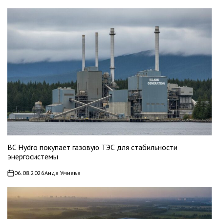
BC Hydro покупает газовую ТЭС для стабильности
энергосистемы
06.08.2026
Аида Умиева
on