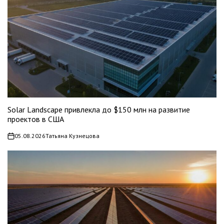
Solar Landscape привлекла до $150 млн на развитие
проектов в США
05.08.2026
Татьяна Кузнецова
on