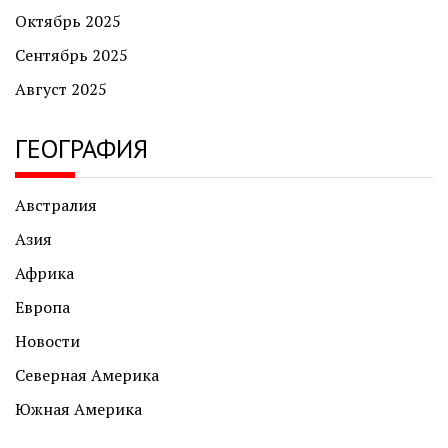
Октябрь 2025
Сентябрь 2025
Август 2025
ГЕОГРАФИЯ
Австралия
Азия
Африка
Европа
Новости
Северная Америка
Южная Америка