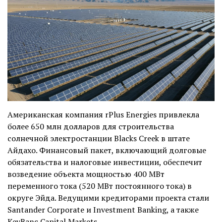
Американская компания rPlus Energies привлекла
более 650 млн долларов для строительства
солнечной электростанции Blacks Creek в штате
Айдахо. Финансовый пакет, включающий долговые
обязательства и налоговые инвестиции, обеспечит
возведение объекта мощностью 400 МВт
переменного тока (520 МВт постоянного тока) в
округе Эйда. Ведущими кредиторами проекта стали
Santander Corporate и Investment Banking, а также
KeyBanc Capital Markets.