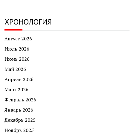
ХРОНОЛОГИЯ
Август 2026
Июль 2026
Июнь 2026
Май 2026
Апрель 2026
Март 2026
Февраль 2026
Январь 2026
Декабрь 2025
Ноябрь 2025