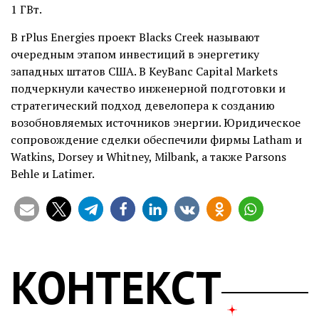
1 ГВт.
В rPlus Energies проект Blacks Creek называют
очередным этапом инвестиций в энергетику
западных штатов США. В KeyBanc Capital Markets
подчеркнули качество инженерной подготовки и
стратегический подход девелопера к созданию
возобновляемых источников энергии. Юридическое
сопровождение сделки обеспечили фирмы Latham и
Watkins, Dorsey и Whitney, Milbank, а также Parsons
Behle и Latimer.
КОНТЕКСТ