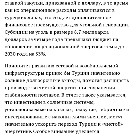
ставкой закупки, привязанной к доллару, в то время
как их операционные расходы оплачиваются в
турецких лирах, что создает дополнительное
финансовое преимущество для угольной генерации.
Субсидии на уголь в размере 8,7 миллиарда
долларов за четыре года превышают бюджет на
обновление общенациональной энергосистемы до
2030 года на 53%.
Приоритет развитию сетевой и возобновляемой
инфраструктуры принес бы Турции значительно
большие долгосрочные выгоды, помогая расширять
производство чистой энергии при сохранении
стабильности поставок. В отчете также указывается,
что инвестиции в солнечные системы,
устанавливаемые на крышах, плавучие, гибридные и
интегрированные с накопителями энергии, могут
значительно ускорить переход Турции к «чистой»
энергетике. Особое внимание уделяется