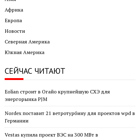
Африка
Европа
Новости
Северная Америка
Южная Америка
СЕЙЧАС ЧИТАЮТ
Eolian строит в Огайо крупнейшую СХЭ для
энергорынка PJM
Nordex поставит 21 ветротурбину для проектов wpd в
Германии
Vestas купила проект ВЭС на 300 МВт в