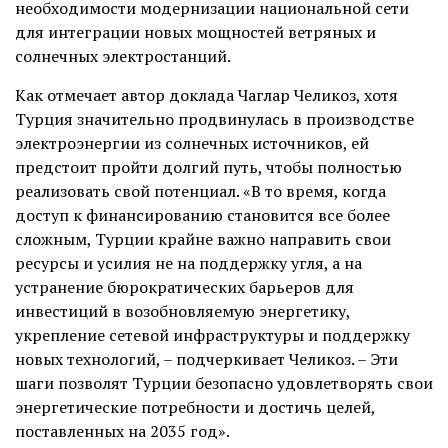
необходимости модернизации национальной сети
для интеграции новых мощностей ветряных и
солнечных электростанций.
Как отмечает автор доклада Чаглар Челикоз, хотя
Турция значительно продвинулась в производстве
электроэнергии из солнечных источников, ей
предстоит пройти долгий путь, чтобы полностью
реализовать свой потенциал. «В то время, когда
доступ к финансированию становится все более
сложным, Турции крайне важно направить свои
ресурсы и усилия не на поддержку угля, а на
устранение бюрократических барьеров для
инвестиций в возобновляемую энергетику,
укрепление сетевой инфраструктуры и поддержку
новых технологий, – подчеркивает Челикоз. – Эти
шаги позволят Турции безопасно удовлетворять свои
энергетические потребности и достичь целей,
поставленных на 2035 год».