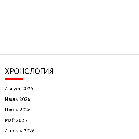
ХРОНОЛОГИЯ
Август 2026
Июль 2026
Июнь 2026
Май 2026
Апрель 2026