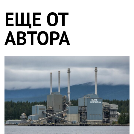
ЕЩЕ ОТ
АВТОРА