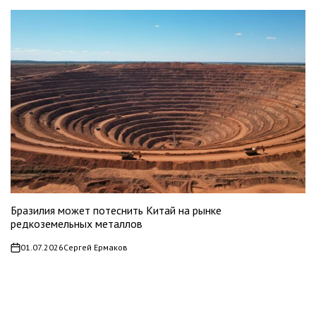
Бразилия может потеснить Китай на рынке
редкоземельных металлов
01.07.2026
Сергей Ермаков
on