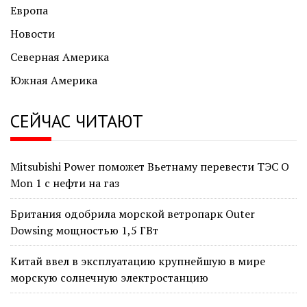
Европа
Новости
Северная Америка
Южная Америка
СЕЙЧАС ЧИТАЮТ
Mitsubishi Power поможет Вьетнаму перевести ТЭС O
Mon 1 с нефти на газ
Британия одобрила морской ветропарк Outer
Dowsing мощностью 1,5 ГВт
Китай ввел в эксплуатацию крупнейшую в мире
морскую солнечную электростанцию