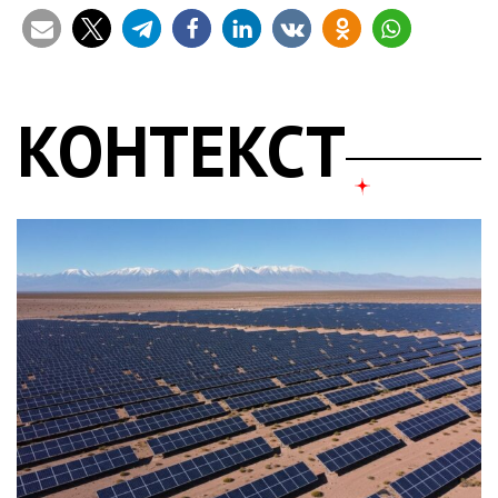
КОНТЕКСТ