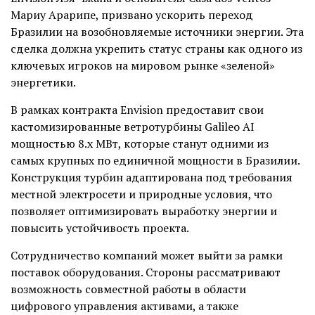
Мариу Арарипе, призвано ускорить переход
Бразилии на возобновляемые источники энергии. Эта
сделка должна укрепить статус страны как одного из
ключевых игроков на мировом рынке «зеленой»
энергетики.
В рамках контракта Envision предоставит свои
кастомизированные ветротурбины Galileo AI
мощностью 8.x МВт, которые станут одними из
самых крупных по единичной мощности в Бразилии.
Конструкция турбин адаптирована под требования
местной электросети и природные условия, что
позволяет оптимизировать выработку энергии и
повысить устойчивость проекта.
Сотрудничество компаний может выйти за рамки
поставок оборудования. Стороны рассматривают
возможность совместной работы в области
цифрового управления активами, а также