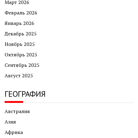
Март 2026
Февраль 2026
Январь 2026
Декабрь 2025
Ноябрь 2025
Октябрь 2025
Сентябрь 2025
Август 2025
ГЕОГРАФИЯ
Австралия
Азия
Африка