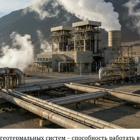
геотермальных систем – способность работать 