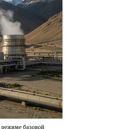
в режиме базовой