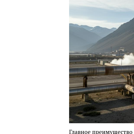
Главное преимущество 