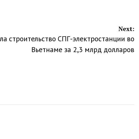
Next:
ала строительство СПГ-электростанции во
Вьетнаме за 2,3 млрд долларов