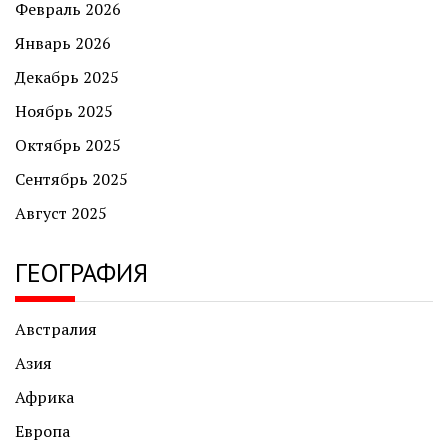
Февраль 2026
Январь 2026
Декабрь 2025
Ноябрь 2025
Октябрь 2025
Сентябрь 2025
Август 2025
ГЕОГРАФИЯ
Австралия
Азия
Африка
Европа