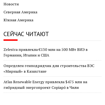
Новости
Северная Америка
Южная Америка
СЕЙЧАС ЧИТАЮТ
Zelestra привлекла €130 млн на 500 МВт ВИЭ в
Германии, Италии и США
Определен генподрядчик для строительства ВЭС
«Мирный» в Казахстане
Atlas Renewable Energy привлекла $475 млн на
гибридный энергопроект Copiapó в Чили