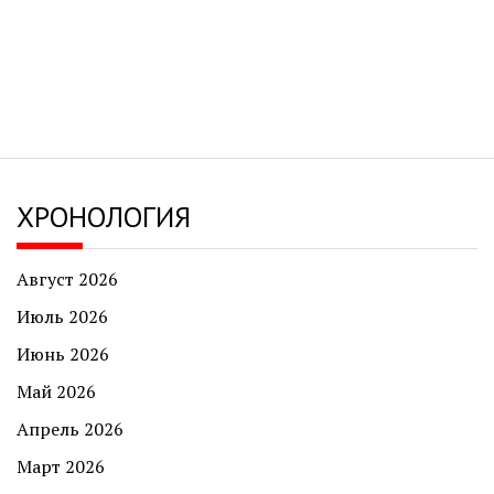
ХРОНОЛОГИЯ
Август 2026
Июль 2026
Июнь 2026
Май 2026
Апрель 2026
Март 2026