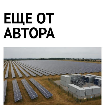
ЕЩЕ ОТ
АВТОРА