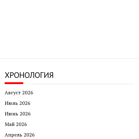
ХРОНОЛОГИЯ
Август 2026
Июль 2026
Июнь 2026
Май 2026
Апрель 2026