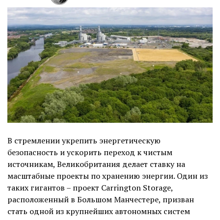
В стремлении укрепить энергетическую
безопасность и ускорить переход к чистым
источникам, Великобритания делает ставку на
масштабные проекты по хранению энергии. Один из
таких гигантов – проект Carrington Storage,
расположенный в Большом Манчестере, призван
стать одной из крупнейших автономных систем