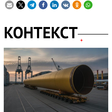
КОНТЕКСТ