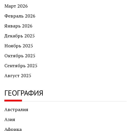
Март 2026
Февраль 2026
Январь 2026
Декабрь 2025
Ноябрь 2025
Октябрь 2025
Сентябрь 2025
Август 2025
ГЕОГРАФИЯ
Австралия
Азия
Африка