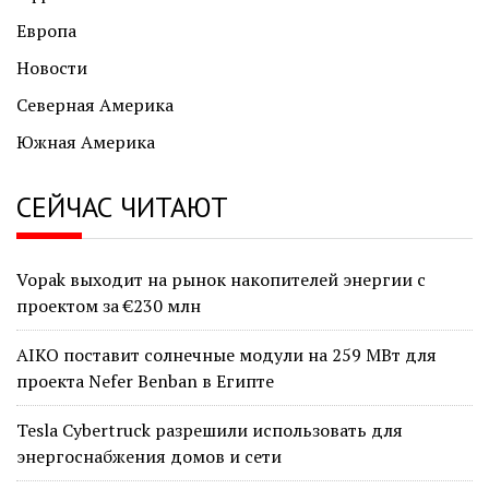
Европа
Новости
Северная Америка
Южная Америка
СЕЙЧАС ЧИТАЮТ
Vopak выходит на рынок накопителей энергии с
проектом за €230 млн
AIKO поставит солнечные модули на 259 МВт для
проекта Nefer Benban в Египте
Tesla Cybertruck разрешили использовать для
энергоснабжения домов и сети