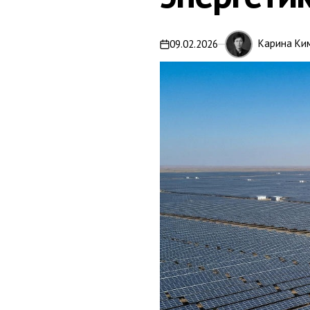
Карина Ки
09.02.2026
on