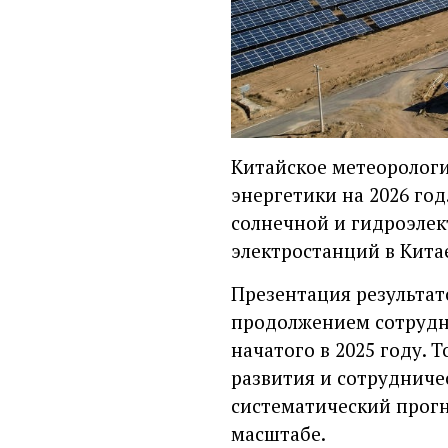
Китайское метеорологи
энергетики на 2026 го
солнечной и гидроэлек
электростанций в Кита
Презентация результато
продолжением сотрудн
начатого в 2025 году.
развития и сотрудниче
систематический прог
масштабе.