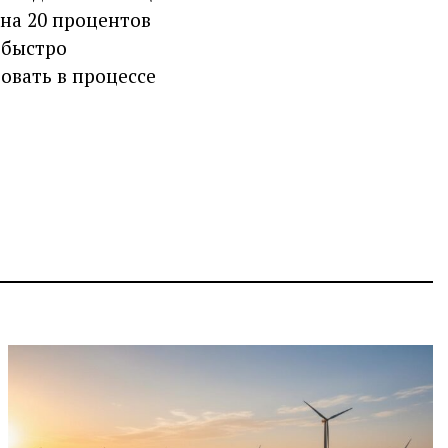
 на 20 процентов
 быстро
овать в процессе