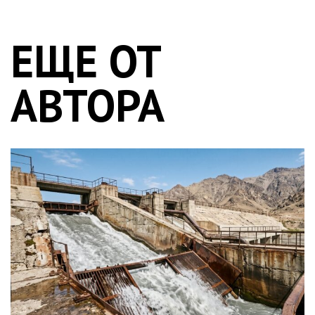
ЕЩЕ ОТ
АВТОРА