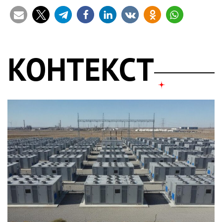
КОНТЕКСТ