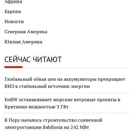
Африка
Европа
Новости
Северная Америка
Южная Америка
СЕЙЧАС ЧИТАЮТ
Глобальный обвал цен на аккумуляторы превращает
ВИЭ в стабильный источник энергии
EnBW останавливает морские ветровые проекты в
Британии мощностью 3 ГВт
В Перу началось строительство солнечной
электростанции Babilonia на 242 МВт