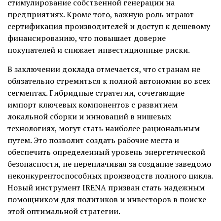
стимулирование собственной генерации на
предприятиях. Кроме того, важную роль играют
сертификация производителей и доступ к дешевому
финансированию, что повышает доверие
покупателей и снижает инвестиционные риски.
В заключении доклада отмечается, что странам не
обязательно стремиться к полной автономии во всех
сегментах. Гибридные стратегии, сочетающие
импорт ключевых компонентов с развитием
локальной сборки и инноваций в нишевых
технологиях, могут стать наиболее рациональным
путем. Это позволит создать рабочие места и
обеспечить определенный уровень энергетической
безопасности, не переплачивая за создание заведомо
неконкурентоспособных производств полного цикла.
Новый инструмент IRENA призван стать надежным
помощником для политиков и инвесторов в поиске
этой оптимальной стратегии.