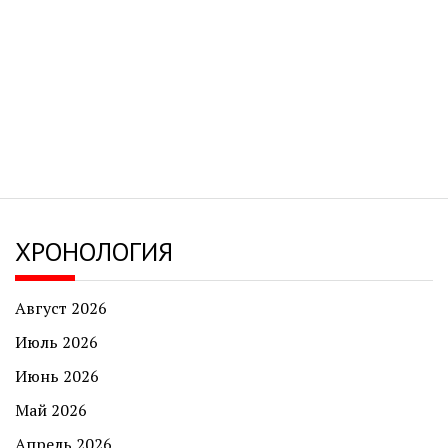
ХРОНОЛОГИЯ
Август 2026
Июль 2026
Июнь 2026
Май 2026
Апрель 2026