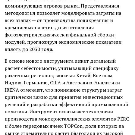
доминирующих игроков рынка. Представленная
методология позволяет моделировать затраты на
всех этапах — от производства поликремния и
кремниевых пластин до изготовления
фотоэлектрических ячеек и финальной сборки
модулей, прогнозируя экономические показатели
вплоть до 2030 года.
В основе нового инструмента лежит детальный
расчет себестоимости, учитывающий специфику
различных регионов, включая Китай, Вьетнам,
Индию, Германию, США и Австралию. Аналитики
IRENA отмечают, что понимание структуры затрат
критически важно для принятия инвестиционных
решений и разработки эффективной промышленной
политики. Инструмент охватывает технологии
производства монокристаллических элементов PERC
и более передовых ячеек TOPCon, доля которых на
рынке стремительно растет благодаря их высокой