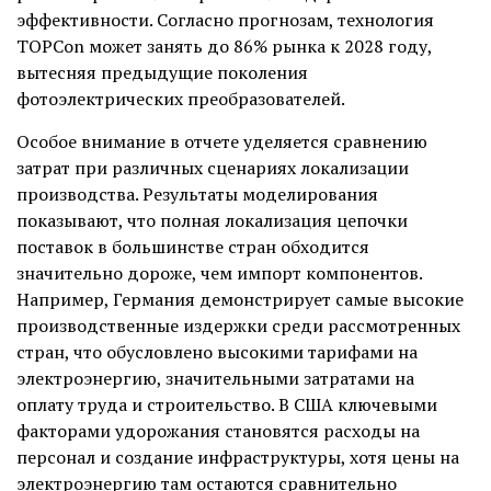
эффективности. Согласно прогнозам, технология
TOPCon может занять до 86% рынка к 2028 году,
вытесняя предыдущие поколения
фотоэлектрических преобразователей.
Особое внимание в отчете уделяется сравнению
затрат при различных сценариях локализации
производства. Результаты моделирования
показывают, что полная локализация цепочки
поставок в большинстве стран обходится
значительно дороже, чем импорт компонентов.
Например, Германия демонстрирует самые высокие
производственные издержки среди рассмотренных
стран, что обусловлено высокими тарифами на
электроэнергию, значительными затратами на
оплату труда и строительство. В США ключевыми
факторами удорожания становятся расходы на
персонал и создание инфраструктуры, хотя цены на
электроэнергию там остаются сравнительно