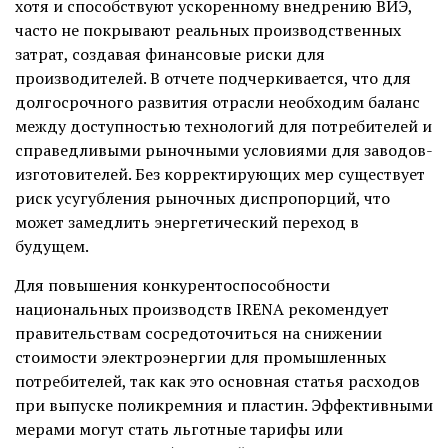
хотя и способствуют ускоренному внедрению ВИЭ,
часто не покрывают реальных производственных
затрат, создавая финансовые риски для
производителей. В отчете подчеркивается, что для
долгосрочного развития отрасли необходим баланс
между доступностью технологий для потребителей и
справедливыми рыночными условиями для заводов-
изготовителей. Без корректирующих мер существует
риск усугубления рыночных диспропорций, что
может замедлить энергетический переход в
будущем.
Для повышения конкурентоспособности
национальных производств IRENA рекомендует
правительствам сосредоточиться на снижении
стоимости электроэнергии для промышленных
потребителей, так как это основная статья расходов
при выпуске поликремния и пластин. Эффективными
мерами могут стать льготные тарифы или