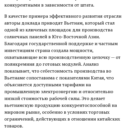
конкурентными в зависимости от штата.
В качестве примера эффективного развития отрасли
авторы доклада приводят Вьетнам, который стал
одной из ключевых площадок для производства
солнечных панелей в Юго-Восточной Азии.
Благодаря государственной поддержке и частным
инвестициям страна создала мощности,
охватывающие всю производственную цепочку — от
поликремния до готовых модулей. Анализ
показывает, что себестоимость производства во
Вьетнаме сопоставима с показателями Китая, что
объясняется доступными тарифами на
промышленную электроэнергию и относительно
низкой стоимостью рабочей силы. Это делает
вьетнамскую продукцию конкурентоспособной на
мировом рынке, особенно в условиях торговых
ограничений, действующих в отношении китайских
товаров.