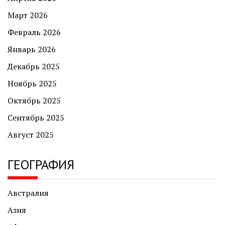
Март 2026
Февраль 2026
Январь 2026
Декабрь 2025
Ноябрь 2025
Октябрь 2025
Сентябрь 2025
Август 2025
ГЕОГРАФИЯ
Австралия
Азия