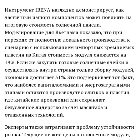
Инструмент IRENA наглядно демонстрирует, как
частичный импорт компонентов может повлиять на
итоговую стоимость солнечной панели.
Моделирование для Вьетнама показало, что при
переходе от полностью локального производства к
сценарию с использованием импортных кремниевых
пластин из Китая стоимость модуля снижается на
19%. Если же закупать готовые солнечные ячейки и
осуществлять внутри страны только сборку модулей,
экономия достигает 31%. Это подчеркивает тот факт,
что наиболее капиталоемкими и энергозатратными
этапами остаются производство слитков и пластин,
где китайские производители сохраняют
безусловное лидерство за счет масштаба и
отлаженных технологий.
Эксперты также затрагивают проблему устойчивости
рынка. Текущие низкие цены на солнечные модули,