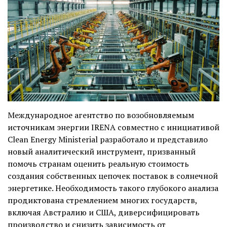
Международное агентство по возобновляемым
источникам энергии IRENA совместно с инициативой
Clean Energy Ministerial разработало и представило
новый аналитический инструмент, призванный
помочь странам оценить реальную стоимость
создания собственных цепочек поставок в солнечной
энергетике. Необходимость такого глубокого анализа
продиктована стремлением многих государств,
включая Австралию и США, диверсифицировать
производство и снизить зависимость от