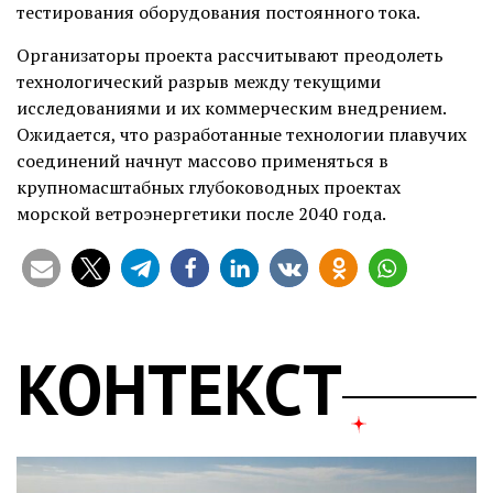
тестирования оборудования постоянного тока.
Организаторы проекта рассчитывают преодолеть
технологический разрыв между текущими
исследованиями и их коммерческим внедрением.
Ожидается, что разработанные технологии плавучих
соединений начнут массово применяться в
крупномасштабных глубоководных проектах
морской ветроэнергетики после 2040 года.
КОНТЕКСТ