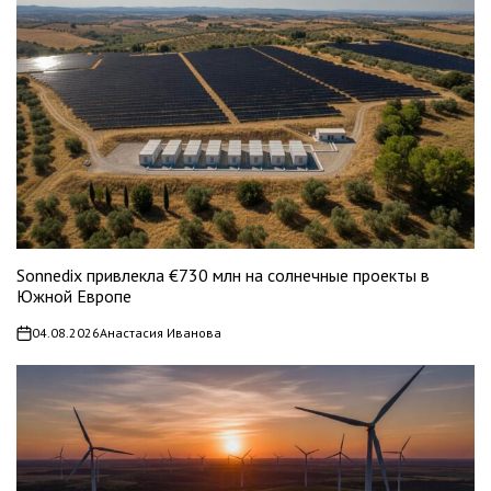
Sonnedix привлекла €730 млн на солнечные проекты в
Южной Европе
04.08.2026
Анастасия Иванова
on