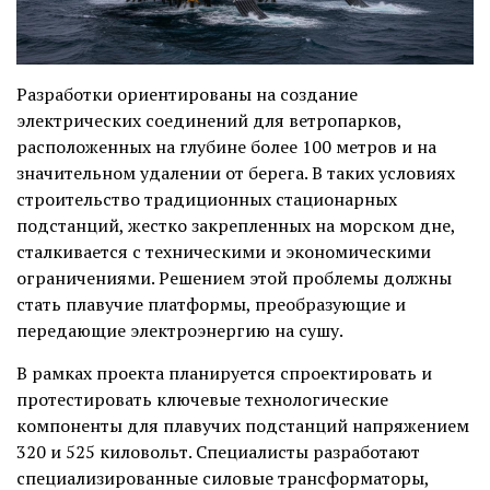
Разработки ориентированы на создание
электрических соединений для ветропарков,
расположенных на глубине более 100 метров и на
значительном удалении от берега. В таких условиях
строительство традиционных стационарных
подстанций, жестко закрепленных на морском дне,
сталкивается с техническими и экономическими
ограничениями. Решением этой проблемы должны
стать плавучие платформы, преобразующие и
передающие электроэнергию на сушу.
В рамках проекта планируется спроектировать и
протестировать ключевые технологические
компоненты для плавучих подстанций напряжением
320 и 525 киловольт. Специалисты разработают
специализированные силовые трансформаторы,