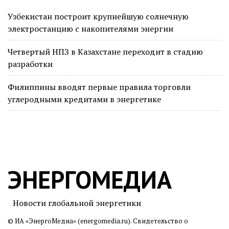
Узбекистан построит крупнейшую солнечную
электростанцию с накопителями энергии
Четвертый НПЗ в Казахстане переходит в стадию
разработки
Филиппины вводят первые правила торговли
углеродными кредитами в энергетике
ЭНЕРГОМЕДИА
Новости глобальной энергетики
© ИА «ЭнергоМедиа» (energomedia.ru). Свидетельство о