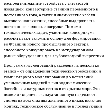
распределительные устройства с элегазовой
изоляцией, конвертерные станции переменного и
постоянного тока, а также динамические кабели
высокого напряжения, способные выдерживать
постоянные волновые нагрузки. Помимо
технологических задач, участники консорциума
рассчитывают заложить основу для формирования
во Франции нового промышленного сектора,
способного конкурировать на международном
рынке оборудования для глубоководной энергетики.
Программа исследований разделена на несколько
этапов – от определения технических требований и
компьютерного моделирования до испытаний
уменьшенных моделей в гидродинамических
бассейнах и натурных тестов в открытом море. Это
позволит оценить эксплуатационную надежность
систем на всех стадиях жизненного цикла, включая
монтаж, техническое обслуживание и последующий