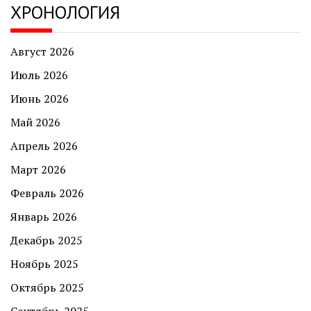
ХРОНОЛОГИЯ
Август 2026
Июль 2026
Июнь 2026
Май 2026
Апрель 2026
Март 2026
Февраль 2026
Январь 2026
Декабрь 2025
Ноябрь 2025
Октябрь 2025
Сентябрь 2025