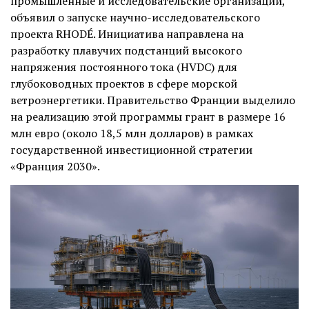
промышленные и исследовательские организации,
объявил о запуске научно-исследовательского
проекта RHODÉ. Инициатива направлена на
разработку плавучих подстанций высокого
напряжения постоянного тока (HVDC) для
глубоководных проектов в сфере морской
ветроэнергетики. Правительство Франции выделило
на реализацию этой программы грант в размере 16
млн евро (около 18,5 млн долларов) в рамках
государственной инвестиционной стратегии
«Франция 2030».