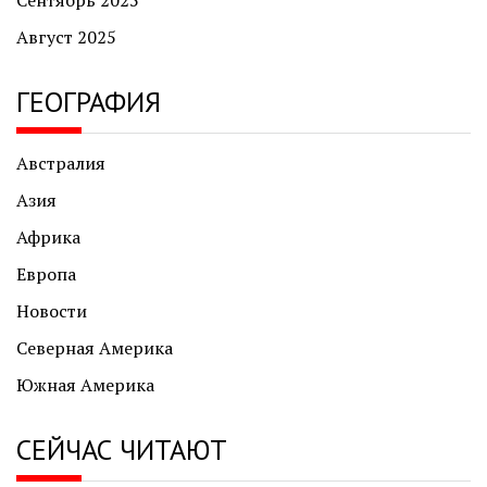
Август 2025
ГЕОГРАФИЯ
Австралия
Азия
Африка
Европа
Новости
Северная Америка
Южная Америка
СЕЙЧАС ЧИТАЮТ