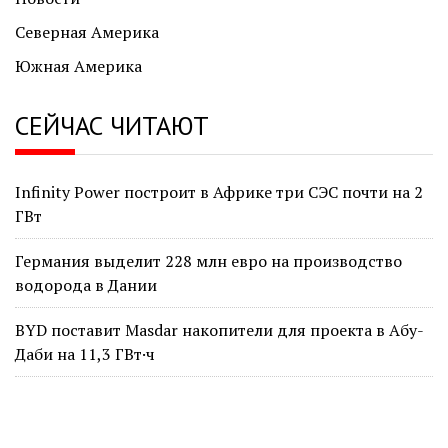
Северная Америка
Южная Америка
СЕЙЧАС ЧИТАЮТ
Infinity Power построит в Африке три СЭС почти на 2
ГВт
Германия выделит 228 млн евро на производство
водорода в Дании
BYD поставит Masdar накопители для проекта в Абу-
Даби на 11,3 ГВт·ч