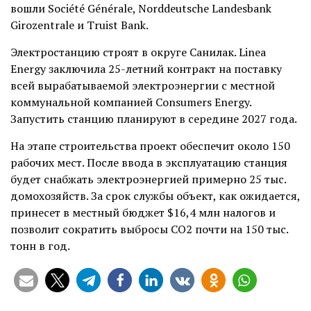
вошли Société Générale, Norddeutsche Landesbank
Girozentrale и Truist Bank.
Электростанцию строят в округе Санилак. Linea
Energy заключила 25-летний контракт на поставку
всей вырабатываемой электроэнергии с местной
коммунальной компанией Consumers Energy.
Запустить станцию планируют в середине 2027 года.
На этапе строительства проект обеспечит около 150
рабочих мест. После ввода в эксплуатацию станция
будет снабжать электроэнергией примерно 25 тыс.
домохозяйств. За срок службы объект, как ожидается,
принесет в местный бюджет $16,4 млн налогов и
позволит сократить выбросы CO2 почти на 150 тыс.
тонн в год.