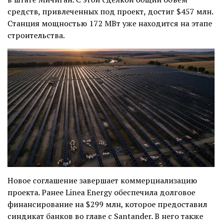
средств, привлеченных под проект, достиг $457 млн.
Станция мощностью 172 МВт уже находится на этапе
строительства.
Новое соглашение завершает коммерциализацию
проекта. Ранее Linea Energy обеспечила долговое
финансирование на $299 млн, которое предоставил
синдикат банков во главе с Santander. В него также