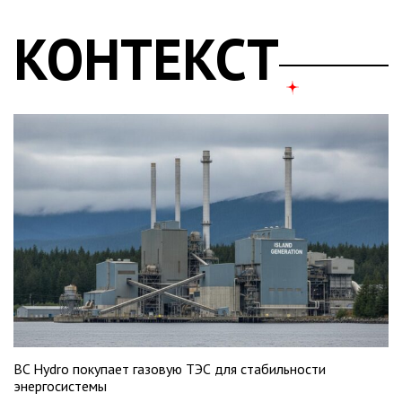
КОНТЕКСТ
BC Hydro покупает газовую ТЭС для стабильности
энергосистемы