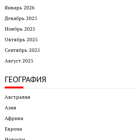
Январь 2026
Декабрь 2025
Ноябрь 2025
Октябрь 2025
Сентябрь 2025
Август 2025
ГЕОГРАФИЯ
Австралия
Азия
Африка
Европа
Новости