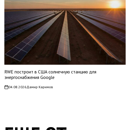
RWE построит в США солнечную станцию для
энергоснабжения Google
04.08.2026
Дамир Каримов
on