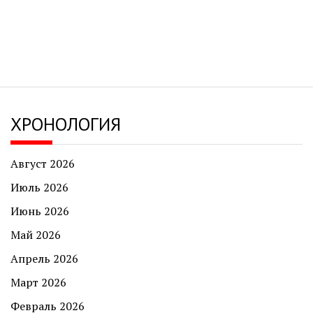
ХРОНОЛОГИЯ
Август 2026
Июль 2026
Июнь 2026
Май 2026
Апрель 2026
Март 2026
Февраль 2026