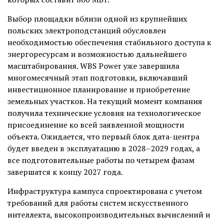
Выбор площадки вблизи одной из крупнейших
польских электроподстанций обусловлен
необходимостью обеспечения стабильного доступа к
энергоресурсам и возможностью дальнейшего
масштабирования. WBS Power уже завершила
многомесячный этап подготовки, включавший
инвестиционное планирование и приобретение
земельных участков. На текущий момент компания
получила технические условия на технологическое
присоединение ко всей заявленной мощности
объекта. Ожидается, что первый блок дата-центра
будет введен в эксплуатацию в 2028–2029 годах, а
все подготовительные работы по четырем фазам
завершатся к концу 2027 года.
Инфраструктура кампуса спроектирована с учетом
требований для работы систем искусственного
интеллекта, высокопроизводительных вычислений и