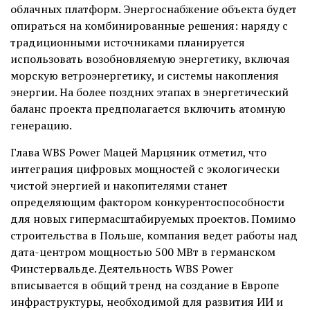
облачных платформ. Энергоснабжение объекта будет
опираться на комбинированные решения: наряду с
традиционными источниками планируется
использовать возобновляемую энергетику, включая
морскую ветроэнергетику, и системы накопления
энергии. На более поздних этапах в энергетический
баланс проекта предполагается включить атомную
генерацию.
Глава WBS Power Мацей Марцяник отметил, что
интеграция цифровых мощностей с экологически
чистой энергией и накопителями станет
определяющим фактором конкурентоспособности
для новых гипермасштабируемых проектов. Помимо
строительства в Польше, компания ведет работы над
дата-центром мощностью 500 МВт в германском
Финстервальде. Деятельность WBS Power
вписывается в общий тренд на создание в Европе
инфраструктуры, необходимой для развития ИИ и