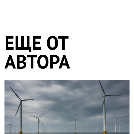
ЕЩЕ ОТ
АВТОРА