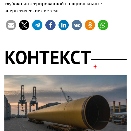
глубоко интегрированной в национальные
энергетические системы.
КОНТЕКСТ