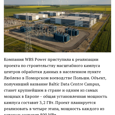
Компания WBS Power приступила к реализации
проекта по строительству масштабного кампуса
центров обработки данных в населенном пункте
Люблево в Поморском воеводстве Польши. Объект,
получивший название Baltic Data Centre Campus,
станет крупнейшим в стране и одним из самых
мощных в Европе – общая установленная мощность
кампуса составит 3,2 ГВт. Проект планируется
реализовать в четыре этапа, мощность каждого из
которых составит 800 МВт.