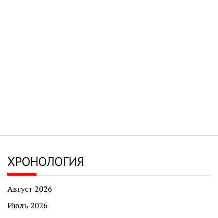
ХРОНОЛОГИЯ
Август 2026
Июль 2026