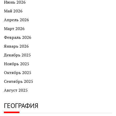
Июнь 2026
Май 2026
Апрель 2026
Март 2026
Февраль 2026
Январь 2026
Декабрь 2025
Ноябрь 2025
Октябрь 2025
Сентябрь 2025
Август 2025
ГЕОГРАФИЯ