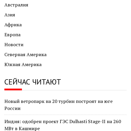
Австралия
Азия
Африка
Европа
Новости
Северная Америка
Южная Америка
СЕЙЧАС ЧИТАЮТ
Новый ветропарк на 20 турбин построят на юге
России
Индия: одобрен проект ГЭС Dulhasti Stage-II на 260
МВт в Кашмире