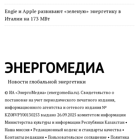
Engie и Apple развивают «зеленую» энергетику в
Италии на 173 МВт
ЭНЕРГОМЕДИА
Новости глобальной энергетики
© ИА «ЭнергоМедиа» (energomedia.ru). Свидетельство о
постановке на учет периодического печатного издания,
информационного агентства и сетевого издания №
KZ08VPY00130253 выдано 26.09.2025 комитетом информации
Министерства культуры и информации Республики Казахстан •
Наша миссия
•
Редакционный кодекс и стандарты качества
•
Контакты редакции
•
Пользовательское соглашение
•
Политика