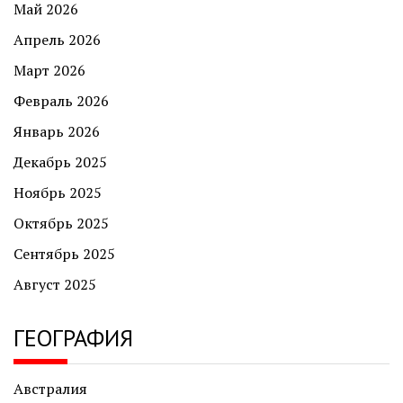
Май 2026
Апрель 2026
Март 2026
Февраль 2026
Январь 2026
Декабрь 2025
Ноябрь 2025
Октябрь 2025
Сентябрь 2025
Август 2025
ГЕОГРАФИЯ
Австралия