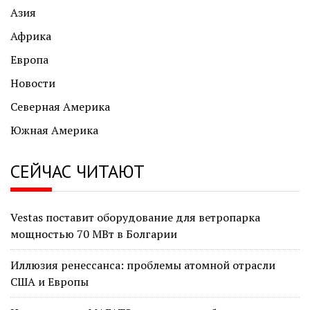
Азия
Африка
Европа
Новости
Северная Америка
Южная Америка
СЕЙЧАС ЧИТАЮТ
Vestas поставит оборудование для ветропарка
мощностью 70 МВт в Болгарии
Иллюзия ренессанса: проблемы атомной отрасли
США и Европы