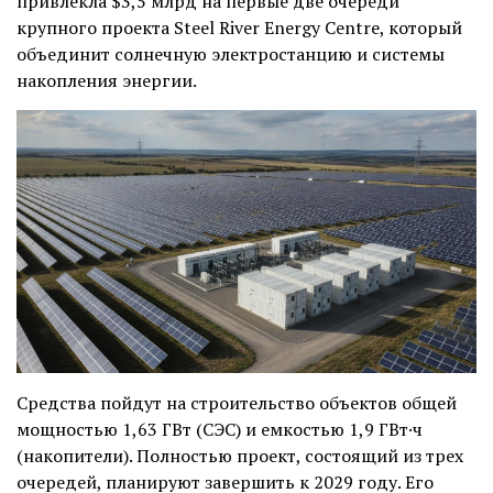
привлекла $3,5 млрд на первые две очереди
крупного проекта Steel River Energy Centre, который
объединит солнечную электростанцию и системы
накопления энергии.
Средства пойдут на строительство объектов общей
мощностью 1,63 ГВт (СЭС) и емкостью 1,9 ГВт·ч
(накопители). Полностью проект, состоящий из трех
очередей, планируют завершить к 2029 году. Его