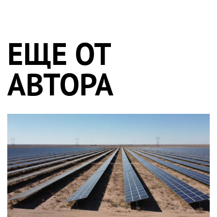
ЕЩЕ ОТ
АВТОРА