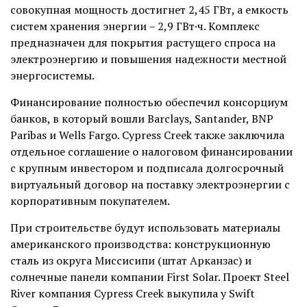
совокупная мощность достигнет 2,45 ГВт, а емкость
систем хранения энергии – 2,9 ГВт·ч. Комплекс
предназначен для покрытия растущего спроса на
электроэнергию и повышения надежности местной
энергосистемы.
Финансирование полностью обеспечил консорциум
банков, в который вошли Barclays, Santander, BNP
Paribas и Wells Fargo. Cypress Creek также заключила
отдельное соглашение о налоговом финансировании
с крупным инвестором и подписала долгосрочный
виртуальный договор на поставку электроэнергии с
корпоративным покупателем.
При строительстве будут использовать материалы
американского производства: конструкционную
сталь из округа Миссисипи (штат Арканзас) и
солнечные панели компании First Solar. Проект Steel
River компания Cypress Creek выкупила у Swift