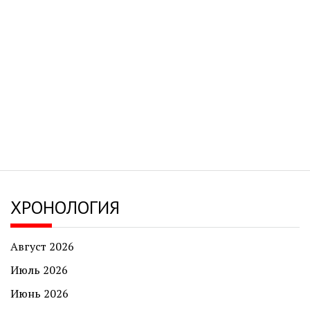
ХРОНОЛОГИЯ
Август 2026
Июль 2026
Июнь 2026