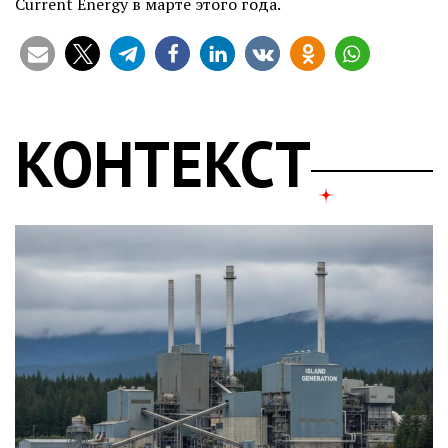
Current Energy в марте этого года.
КОНТЕКСТ