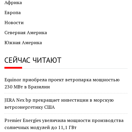
Африка
Европа
Новости
Северная Америка
Южная Америка
СЕЙЧАС ЧИТАЮТ
Equinor приобрела проект ветропарка мощностью
230 МВт в Бразилии
JERA Nex bp прекращает инвестиции в морскую
ветроэнергетику США
Premier Energies увеличила мощности производства
солнечных модулей до 11,1 ГВт