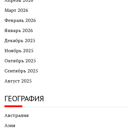
Апрель 2026
Март 2026
Февраль 2026
Январь 2026
Декабрь 2025
Ноябрь 2025
Октябрь 2025
Сентябрь 2025
Август 2025
ГЕОГРАФИЯ
Австралия
Азия