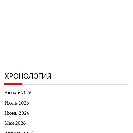
ХРОНОЛОГИЯ
Август 2026
Июль 2026
Июнь 2026
Май 2026