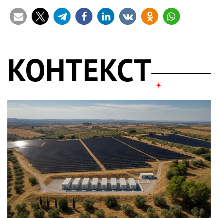
КОНТЕКСТ