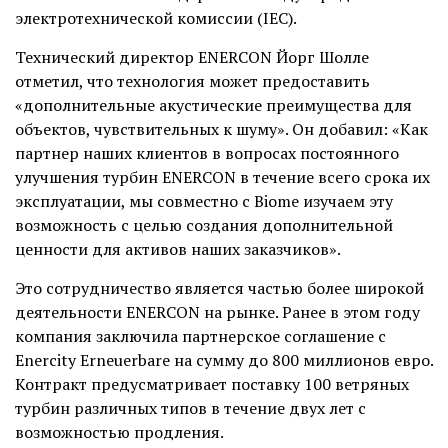
электротехнической комиссии (IEC).
Технический директор ENERCON Йорг Шолле
отметил, что технология может предоставить
«дополнительные акустические преимущества для
объектов, чувствительных к шуму». Он добавил: «Как
партнер наших клиентов в вопросах постоянного
улучшения турбин ENERCON в течение всего срока их
эксплуатации, мы совместно с Biome изучаем эту
возможность с целью создания дополнительной
ценности для активов наших заказчиков».
Это сотрудничество является частью более широкой
деятельности ENERCON на рынке. Ранее в этом году
компания заключила партнерское соглашение с
Enercity Erneuerbare на сумму до 800 миллионов евро.
Контракт предусматривает поставку 100 ветряных
турбин различных типов в течение двух лет с
возможностью продления.