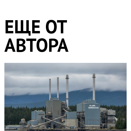
ЕЩЕ ОТ
АВТОРА