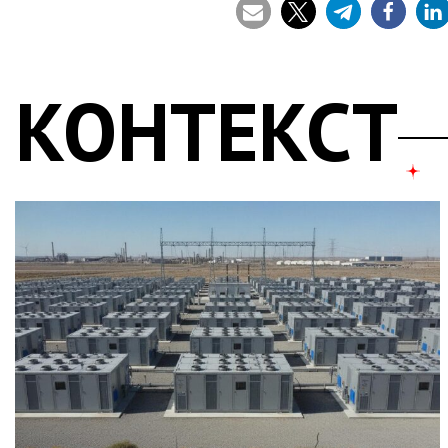
КОНТЕКСТ