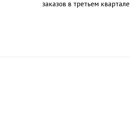
заказов в третьем квартале