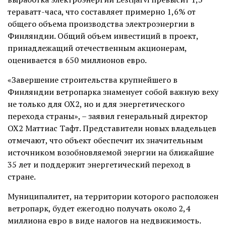
тераватт-часа, что составляет примерно 1,6% от
общего объема производства электроэнергии в
Финляндии. Общий объем инвестиций в проект,
принадлежащий отечественным акционерам,
оценивается в 650 миллионов евро.
«Завершение строительства крупнейшего в
Финляндии ветропарка знаменует собой важную веху
не только для OX2, но и для энергетического
перехода страны», – заявил генеральный директор
OX2 Маттиас Тафт. Представители новых владельцев
отмечают, что объект обеспечит их значительным
источником возобновляемой энергии на ближайшие
35 лет и поддержит энергетический переход в
стране.
Муниципалитет, на территории которого расположен
ветропарк, будет ежегодно получать около 2,4
миллиона евро в виде налогов на недвижимость.