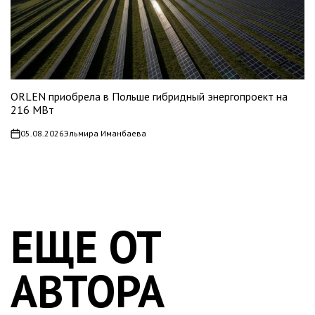
ORLEN приобрела в Польше гибридный энергопроект на
216 МВт
05.08.2026
Эльмира Иманбаева
on
ЕЩЕ ОТ
АВТОРА