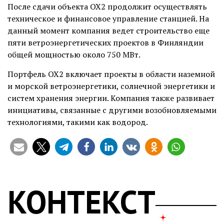
После сдачи объекта OX2 продолжит осуществлять
техническое и финансовое управление станцией. На
данный момент компания ведет строительство еще
пяти ветроэнергетических проектов в Финляндии
общей мощностью около 750 МВт.
Портфель OX2 включает проекты в области наземной
и морской ветроэнергетики, солнечной энергетики и
систем хранения энергии. Компания также развивает
инициативы, связанные с другими возобновляемыми
технологиями, такими как водород.
КОНТЕКСТ