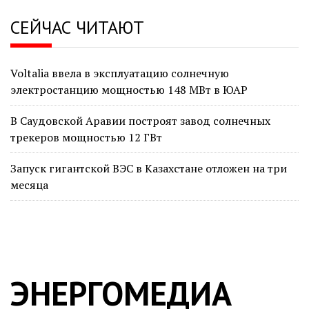
СЕЙЧАС ЧИТАЮТ
Voltalia ввела в эксплуатацию солнечную
электростанцию мощностью 148 МВт в ЮАР
В Саудовской Аравии построят завод солнечных
трекеров мощностью 12 ГВт
Запуск гигантской ВЭС в Казахстане отложен на три
месяца
ЭНЕРГОМЕДИА