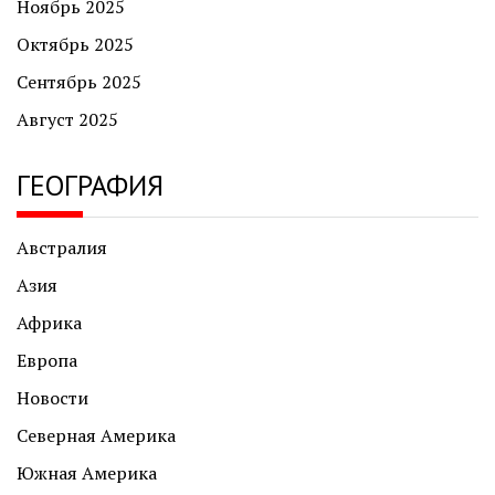
Ноябрь 2025
Октябрь 2025
Сентябрь 2025
Август 2025
ГЕОГРАФИЯ
Австралия
Азия
Африка
Европа
Новости
Северная Америка
Южная Америка