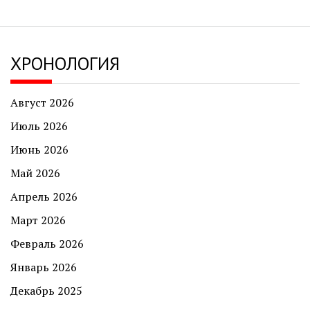
ХРОНОЛОГИЯ
Август 2026
Июль 2026
Июнь 2026
Май 2026
Апрель 2026
Март 2026
Февраль 2026
Январь 2026
Декабрь 2025