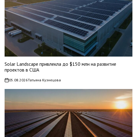
Solar Landscape привлекла до $150 млн на развитие
проектов в США
05.08.2026
Татьяна Кузнецова
on