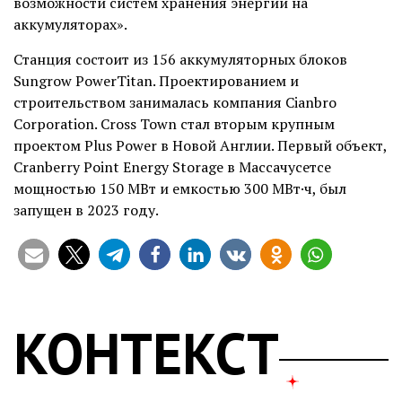
возможности систем хранения энергии на
аккумуляторах».
Станция состоит из 156 аккумуляторных блоков
Sungrow PowerTitan. Проектированием и
строительством занималась компания Cianbro
Corporation. Cross Town стал вторым крупным
проектом Plus Power в Новой Англии. Первый объект,
Cranberry Point Energy Storage в Массачусетсе
мощностью 150 МВт и емкостью 300 МВт·ч, был
запущен в 2023 году.
КОНТЕКСТ