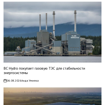
BC Hydro покупает газовую ТЭС для стабильности
энергосистемы
06.08.2026
Аида Умиева
on