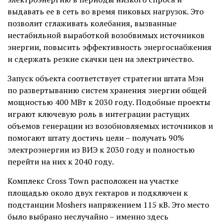
выдавать ее в сеть во время пиковых нагрузок. Это
позволит сглаживать колебания, вызванные
нестабильной выработкой возобвимых источников
энергии, повысить эффективность энергоснабжения
и сдержать резкие скачки цен на электричество.
Запуск объекта соответствует стратегии штата Мэн
по развертыванию систем хранения энергии общей
мощностью 400 МВт к 2030 году. Подобные проекты
играют ключевую роль в интеграции растущих
объемов генерации из возобновляемых источников и
помогают штату достичь цели – получать 90%
электроэнергии из ВИЭ к 2030 году и полностью
перейти на них к 2040 году.
Комплекс Cross Town расположен на участке
площадью около двух гектаров и подключен к
подстанции Moshers напряжением 115 кВ. Это место
было выбрано неслучайно – именно здесь