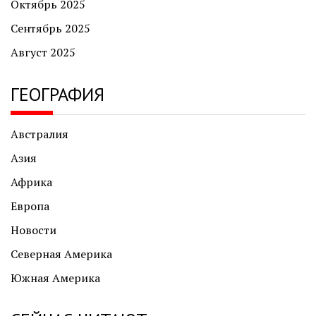
Октябрь 2025
Сентябрь 2025
Август 2025
ГЕОГРАФИЯ
Австралия
Азия
Африка
Европа
Новости
Северная Америка
Южная Америка