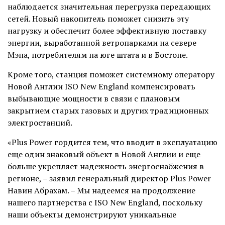
наблюдается значительная перегрузка передающих
сетей. Новый накопитель поможет снизить эту
нагрузку и обеспечит более эффективную поставку
энергии, выработанной ветропарками на севере
Мэна, потребителям на юге штата и в Бостоне.
Кроме того, станция поможет системному оператору
Новой Англии ISO New England компенсировать
выбывающие мощности в связи с плановым
закрытием старых газовых и других традиционных
электростанций.
«Plus Power гордится тем, что вводит в эксплуатацию
еще один знаковый объект в Новой Англии и еще
больше укрепляет надежность энергоснабжения в
регионе, – заявил генеральный директор Plus Power
Навин Абрахам. – Мы надеемся на продолжение
нашего партнерства с ISO New England, поскольку
наши объекты демонстрируют уникальные