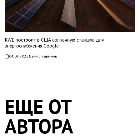
RWE построит в США солнечную станцию для
энергоснабжения Google
04.08.2026
Дамир Каримов
on
ЕЩЕ ОТ
АВТОРА