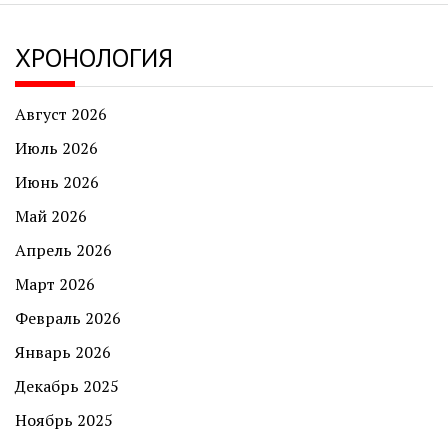
ХРОНОЛОГИЯ
Август 2026
Июль 2026
Июнь 2026
Май 2026
Апрель 2026
Март 2026
Февраль 2026
Январь 2026
Декабрь 2025
Ноябрь 2025