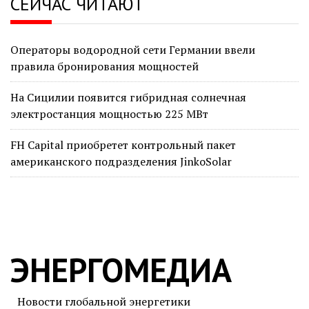
СЕЙЧАС ЧИТАЮТ
Операторы водородной сети Германии ввели
правила бронирования мощностей
На Сицилии появится гибридная солнечная
электростанция мощностью 225 МВт
FH Capital приобретет контрольный пакет
американского подразделения JinkoSolar
ЭНЕРГОМЕДИА
Новости глобальной энергетики