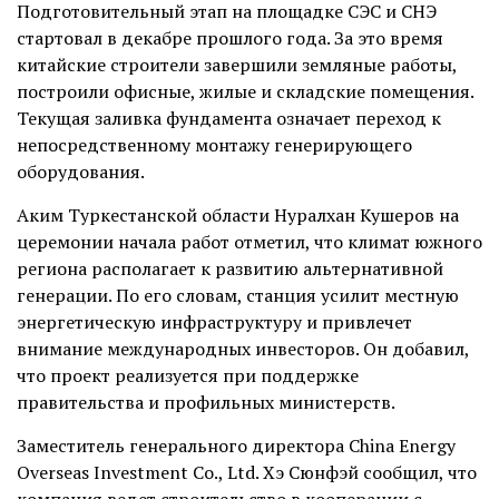
Подготовительный этап на площадке СЭС и СНЭ
стартовал в декабре прошлого года. За это время
китайские строители завершили земляные работы,
построили офисные, жилые и складские помещения.
Текущая заливка фундамента означает переход к
непосредственному монтажу генерирующего
оборудования.
Аким Туркестанской области Нуралхан Кушеров на
церемонии начала работ отметил, что климат южного
региона располагает к развитию альтернативной
генерации. По его словам, станция усилит местную
энергетическую инфраструктуру и привлечет
внимание международных инвесторов. Он добавил,
что проект реализуется при поддержке
правительства и профильных министерств.
Заместитель генерального директора China Energy
Overseas Investment Co., Ltd. Хэ Сюнфэй сообщил, что