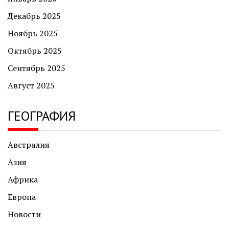
Декабрь 2025
Ноябрь 2025
Октябрь 2025
Сентябрь 2025
Август 2025
ГЕОГРАФИЯ
Австралия
Азия
Африка
Европа
Новости