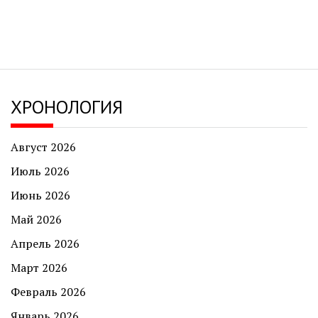
ХРОНОЛОГИЯ
Август 2026
Июль 2026
Июнь 2026
Май 2026
Апрель 2026
Март 2026
Февраль 2026
Январь 2026