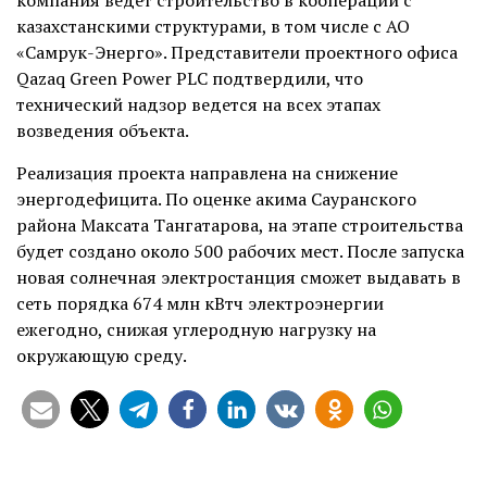
компания ведет строительство в кооперации с
казахстанскими структурами, в том числе с АО
«Самрук-Энерго». Представители проектного офиса
Qazaq Green Power PLC подтвердили, что
технический надзор ведется на всех этапах
возведения объекта.
Реализация проекта направлена на снижение
энергодефицита. По оценке акима Сауранского
района Максата Тангатарова, на этапе строительства
будет создано около 500 рабочих мест. После запуска
новая солнечная электростанция сможет выдавать в
сеть порядка 674 млн кВтч электроэнергии
ежегодно, снижая углеродную нагрузку на
окружающую среду.