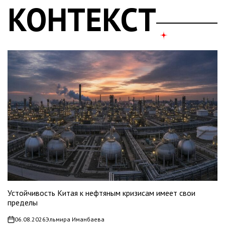
КОНТЕКСТ
Устойчивость Китая к нефтяным кризисам имеет свои
пределы
06.08.2026
Эльмира Иманбаева
on