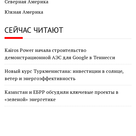
Северная Америка
Южная Америка
СЕЙЧАС ЧИТАЮТ
Kairos Power начала строительство
демонстрационной АЭС для Google в Теннесси
Новый курс Туркменистана: инвестиции в солнце,
ветер и энергоэффективность
Казахстан и ЕБРР обсудили ключевые проекты в
«зеленой» энергетике