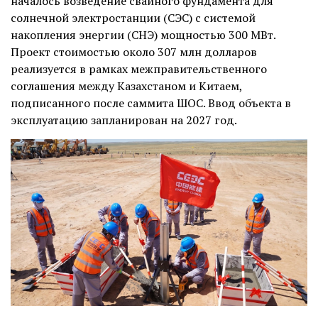
началось возведение свайного фундамента для
солнечной электростанции (СЭС) с системой
накопления энергии (СНЭ) мощностью 300 МВт.
Проект стоимостью около 307 млн долларов
реализуется в рамках межправительственного
соглашения между Казахстаном и Китаем,
подписанного после саммита ШОС. Ввод объекта в
эксплуатацию запланирован на 2027 год.