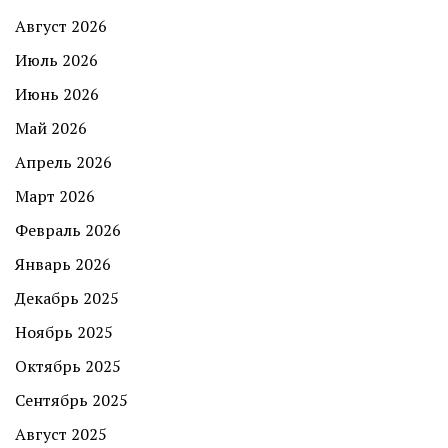
Август 2026
Июль 2026
Июнь 2026
Май 2026
Апрель 2026
Март 2026
Февраль 2026
Январь 2026
Декабрь 2025
Ноябрь 2025
Октябрь 2025
Сентябрь 2025
Август 2025