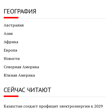
ГЕОГРАФИЯ
Австралия
Азия
Африка
Европа
Новости
Северная Америка
Южная Америка
СЕЙЧАС ЧИТАЮТ
Казахстан создаст профицит электроэнергии к 2029