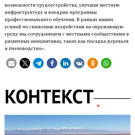
возможности трудоустройства, улучшая местную
инфраструктуру и внедряя программы
профессионального обучения. В рамках наших
усилий по снижению воздействия на окружающую
среду мы сотрудничаем с местными сообществами в
различных инициативах, таких как посадка деревьев
и пчеловодство».
КОНТЕКСТ