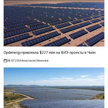
Opdenergy привлекла $227 млн на ВИЭ-проекты в Чили
08.07.2026
Анастасия Иванова
on