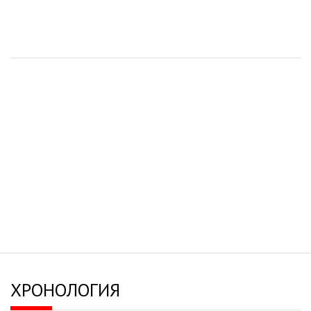
ХРОНОЛОГИЯ