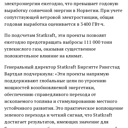
электроэнергии ежегодно, что превышает годовую
выработку солнечной энергии в Норвегии. При учете
сопутствующей ветровой электростанции, общая
годовая выработка оценивается в 3400 ГВт·ч.
По подсчетам Statkraft, эти проекты позволят
ежегодно предотвращать выбросы 111 000 тонн
углекислого газа, оказывая существенное
положительное влияние на климат.
Генеральный директор Statkraft Биргитте Рингстад
Вартдал подчеркнула: «Эти проекты напрямую
поддерживают глобальные цели по утроению
мощностей возобновляемой энергетики,
обеспечению справедливого перехода от
ископаемого топлива и стимулированию местного
устойчивого развития. Это практическое воплощение
зеленого перехода и четкий сигнал, что Statkraft
достигает результатов, имеющих значение для