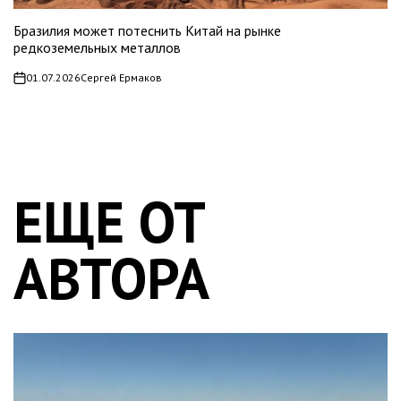
Бразилия может потеснить Китай на рынке
редкоземельных металлов
01.07.2026
Сергей Ермаков
on
ЕЩЕ ОТ
АВТОРА