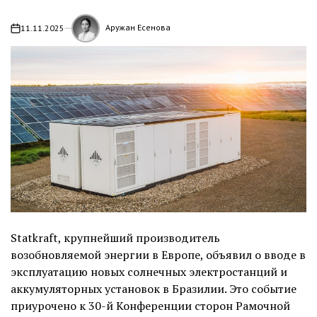
Аружан Есенова
11.11.2025
on
Statkraft, крупнейший производитель
возобновляемой энергии в Европе, объявил о вводе в
эксплуатацию новых солнечных электростанций и
аккумуляторных установок в Бразилии. Это событие
приурочено к 30-й Конференции сторон Рамочной