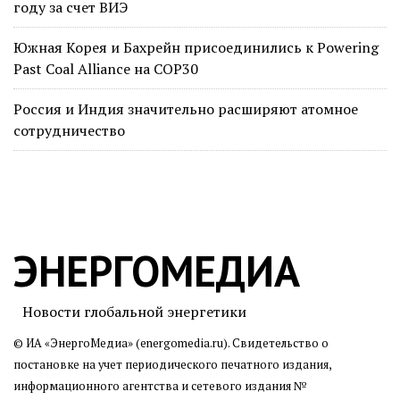
году за счет ВИЭ
Южная Корея и Бахрейн присоединились к Powering
Past Coal Alliance на COP30
Россия и Индия значительно расширяют атомное
сотрудничество
ЭНЕРГОМЕДИА
Новости глобальной энергетики
© ИА «ЭнергоМедиа» (energomedia.ru). Свидетельство о
постановке на учет периодического печатного издания,
информационного агентства и сетевого издания №