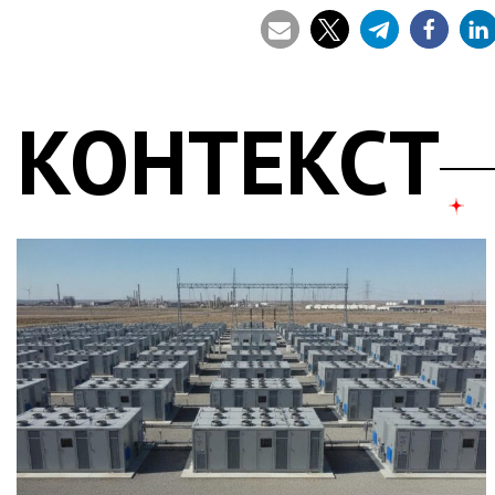
КОНТЕКСТ