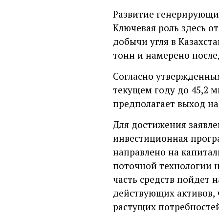
Развитие генерирующи
Ключевая роль здесь о
добычи угля в Казахст
тонн и намерено после
Согласно утвержденным
текущем году до 45,2 м
предполагает выход на 
Для достижения заявле
инвестиционная прогр
направлено на капитал
поточной технологии н
часть средств пойдет 
действующих активов, 
растущих потребностей