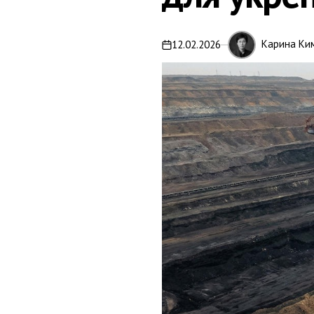
Карина Ки
12.02.2026
on