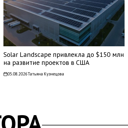
Solar Landscape привлекла до $150 млн
на развитие проектов в США
05.08.2026
Татьяна Кузнецова
on
ТОРА