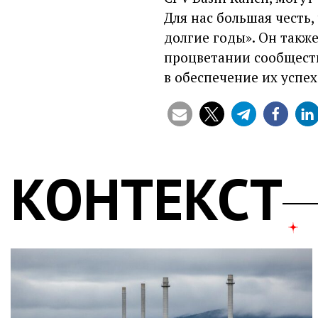
Для нас большая честь
долгие годы». Он также
процветании сообществ
в обеспечение их успех
КОНТЕКСТ