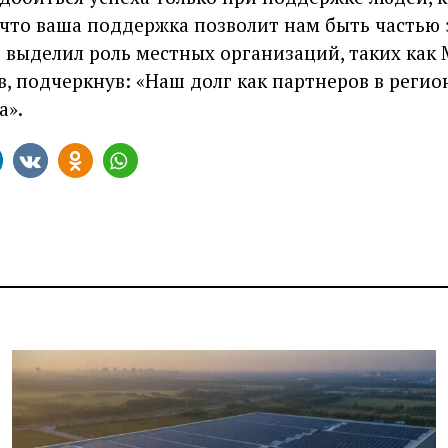
, что ваша поддержка позволит нам быть частью
 выделил роль местных организаций, таких как M
, подчеркнув: «Наш долг как партнеров в регион
а».