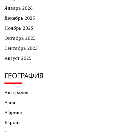
Январь 2026
Декабрь 2025
Ноябрь 2025
Октябрь 2025
Сентябрь 2025
Август 2025
ГЕОГРАФИЯ
Австралия
Азия
Африка
Европа