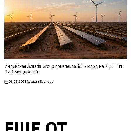
Индийская Avaada Group привлекла $1,3 млрд на 2,15 ГВт
ВИЭ-мощностей
03.08.2026
Аружан Есенова
on
ЕЩЕ ОТ