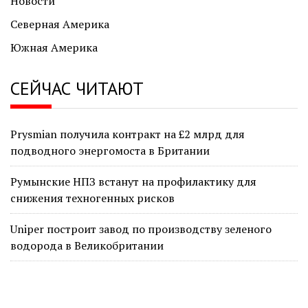
Новости
Северная Америка
Южная Америка
СЕЙЧАС ЧИТАЮТ
Prysmian получила контракт на £2 млрд для
подводного энергомоста в Британии
Румынские НПЗ встанут на профилактику для
снижения техногенных рисков
Uniper построит завод по производству зеленого
водорода в Великобритании