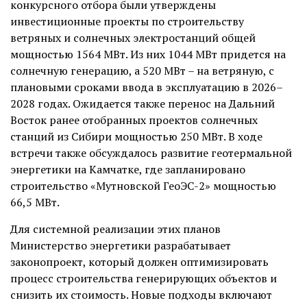
конкурсного отбора были утверждены
инвестиционные проекты по строительству
ветряных и солнечных электростанций общей
мощностью 1564 МВт. Из них 1044 МВт придется на
солнечную генерацию, а 520 МВт – на ветряную, с
плановыми сроками ввода в эксплуатацию в 2026–
2028 годах. Ожидается также перенос на Дальний
Восток ранее отобранных проектов солнечных
станций из Сибири мощностью 250 МВт. В ходе
встречи также обсуждалось развитие геотермальной
энергетики на Камчатке, где запланировано
строительство «Мутновской ГеоЭС-2» мощностью
66,5 МВт.
Для системной реализации этих планов
Министерство энергетики разрабатывает
законопроект, который должен оптимизировать
процесс строительства генерирующих объектов и
снизить их стоимость. Новые подходы включают