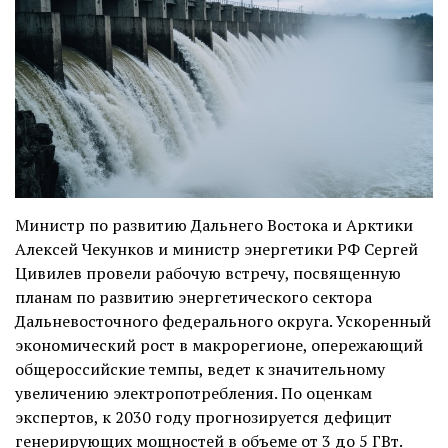
Министр по развитию Дальнего Востока и Арктики
Алексей Чекунков и министр энергетики РФ Сергей
Цивилев провели рабочую встречу, посвященную
планам по развитию энергетического сектора
Дальневосточного федерального округа. Ускоренный
экономический рост в макрорегионе, опережающий
общероссийские темпы, ведет к значительному
увеличению электропотребления. По оценкам
экспертов, к 2030 году прогнозируется дефицит
генерирующих мощностей в объеме от 3 до 5 ГВт.