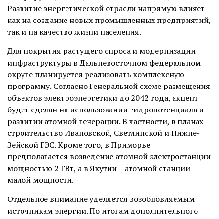
Развитие энергетической отрасли напрямую влияет
как на создание новых промышленных предприятий,
так и на качество жизни населения.
Для покрытия растущего спроса и модернизации
инфраструктуры в Дальневосточном федеральном
округе планируется реализовать комплексную
программу. Согласно Генеральной схеме размещения
объектов электроэнергетики до 2042 года, акцент
будет сделан на использовании гидропотенциала и
развитии атомной генерации. В частности, в планах –
строительство Ивановской, Светлинской и Нижне-
Зейской ГЭС. Кроме того, в Приморье
предполагается возведение атомной электростанции
мощностью 2 ГВт, а в Якутии – атомной станции
малой мощности.
Отдельное внимание уделяется возобновляемым
источникам энергии. По итогам дополнительного