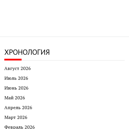
ХРОНОЛОГИЯ
Август 2026
Июль 2026
Июнь 2026
Май 2026
Апрель 2026
Март 2026
Февраль 2026