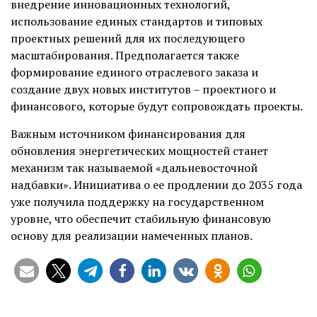
внедрение инновационных технологий,
использование единых стандартов и типовых
проектных решений для их последующего
масштабирования. Предполагается также
формирование единого отраслевого заказа и
создание двух новых институтов – проектного и
финансового, которые будут сопровождать проекты.
Важным источником финансирования для
обновления энергетических мощностей станет
механизм так называемой «дальневосточной
надбавки». Инициатива о ее продлении до 2035 года
уже получила поддержку на государственном
уровне, что обеспечит стабильную финансовую
основу для реализации намеченных планов.