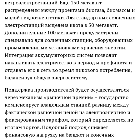
ветроэлектростанций. Еще 150 мегаватт
распределены между проектами биогаза, биомассы и
малой гидроэнергетики. Для стандартных солнечных
электростанций выделена квота в 50 мегаватт.
Дополнительные 100 мегаватт предусмотрены
специально для солнечных станций, оборудованных
промышленными установками хранения энергии.
Интеграция аккумуляторных систем позволит
накапливать электричество в периоды профицита и
отдавать его в сеть во время пикового потребления,
балансируя общую энергосистему.
Поддержка производителей будет осуществляться
через механизм «рыночной премии» – государство
компенсирует владельцам станций разницу между
фактической рыночной ценой на электроэнергию и
фиксированным тарифом, который определяется по
итогам торгов. Подобный подход снижает
финансовую нагрузку на бюджет и конечных