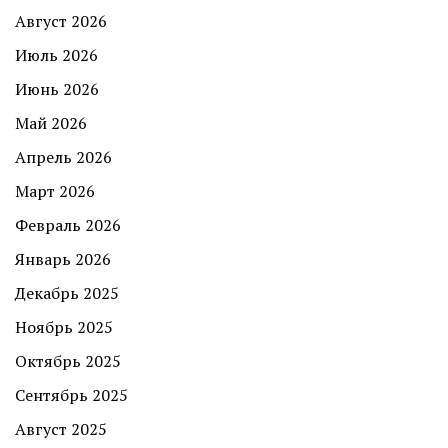
Август 2026
Июль 2026
Июнь 2026
Май 2026
Апрель 2026
Март 2026
Февраль 2026
Январь 2026
Декабрь 2025
Ноябрь 2025
Октябрь 2025
Сентябрь 2025
Август 2025