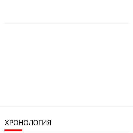
ХРОНОЛОГИЯ