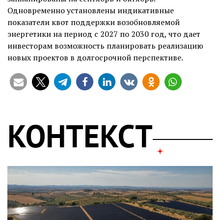
Одновременно установлены индикативные
показатели квот поддержки возобновляемой
энергетики на период с 2027 по 2030 год, что дает
инвесторам возможность планировать реализацию
новых проектов в долгосрочной перспективе.
КОНТЕКСТ