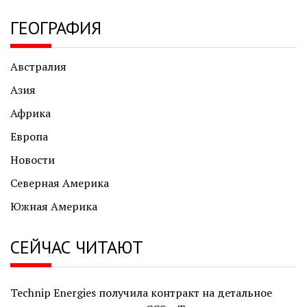
ГЕОГРАФИЯ
Австралия
Азия
Африка
Европа
Новости
Северная Америка
Южная Америка
СЕЙЧАС ЧИТАЮТ
Technip Energies получила контракт на детальное