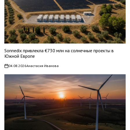
Sonnedix привлекла €730 млн на солнечные проекты в
Южной Европе
04.08.2026
Анастасия Иванова
on