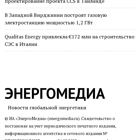
проектирование проекта CCS в Таиланде
В Западной Вирджинии построят газовую
электростанцию мощностью 1,2 ГВт
Qualitas Energy привлекла €172 млн на строительство
СЭС в Италии
ЭНЕРГОМЕДИА
Новости глобальной энергетики
© ИА «ЭнергоМедиа» (energomedia.ru). Свидетельство о
постановке на учет периодического печатного издания,
информационного агентства и сетевого издания №