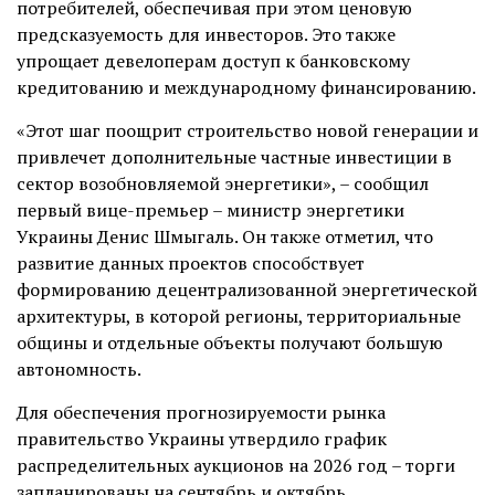
потребителей, обеспечивая при этом ценовую
предсказуемость для инвесторов. Это также
упрощает девелоперам доступ к банковскому
кредитованию и международному финансированию.
«Этот шаг поощрит строительство новой генерации и
привлечет дополнительные частные инвестиции в
сектор возобновляемой энергетики», – сообщил
первый вице-премьер – министр энергетики
Украины Денис Шмыгаль. Он также отметил, что
развитие данных проектов способствует
формированию децентрализованной энергетической
архитектуры, в которой регионы, территориальные
общины и отдельные объекты получают большую
автономность.
Для обеспечения прогнозируемости рынка
правительство Украины утвердило график
распределительных аукционов на 2026 год – торги
запланированы на сентябрь и октябрь.