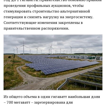
проведения профильных аукционов, чтобы
стимулировать строительство альтернативной
генерации и снизить нагрузку на энергосистему.
Соответствующие изменения закреплены в
правительственном распоряжении.
Из общего объема в один гигаватт наибольшая доля
– 700 мегаватт – зарезервирована для