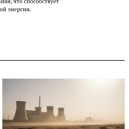
ия, что способствует
ой энергии.