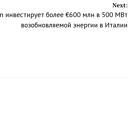
Next:
n инвестирует более €600 млн в 500 МВт
возобновляемой энергии в Италии