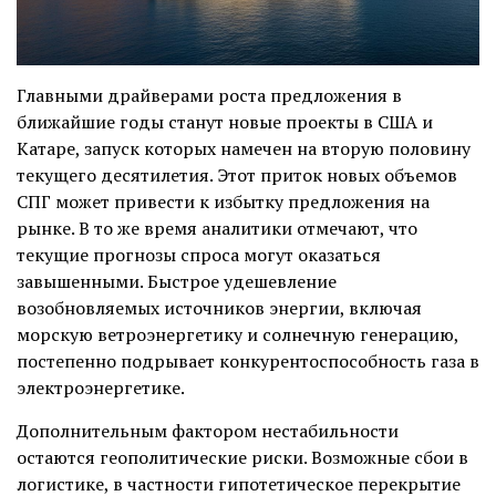
Главными драйверами роста предложения в
ближайшие годы станут новые проекты в США и
Катаре, запуск которых намечен на вторую половину
текущего десятилетия. Этот приток новых объемов
СПГ может привести к избытку предложения на
рынке. В то же время аналитики отмечают, что
текущие прогнозы спроса могут оказаться
завышенными. Быстрое удешевление
возобновляемых источников энергии, включая
морскую ветроэнергетику и солнечную генерацию,
постепенно подрывает конкурентоспособность газа в
электроэнергетике.
Дополнительным фактором нестабильности
остаются геополитические риски. Возможные сбои в
логистике, в частности гипотетическое перекрытие