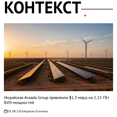
КОНТЕКСТ
Индийская Avaada Group привлекла $1,3 млрд на 2,15 ГВт
ВИЭ-мощностей
03.08.2026
Аружан Есенова
on