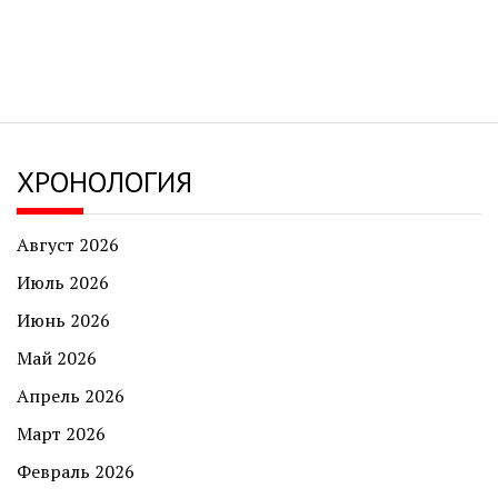
ХРОНОЛОГИЯ
Август 2026
Июль 2026
Июнь 2026
Май 2026
Апрель 2026
Март 2026
Февраль 2026