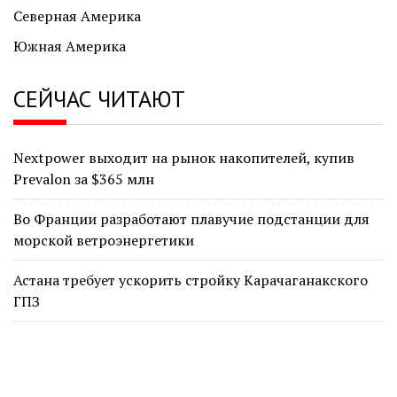
Северная Америка
Южная Америка
СЕЙЧАС ЧИТАЮТ
Nextpower выходит на рынок накопителей, купив
Prevalon за $365 млн
Во Франции разработают плавучие подстанции для
морской ветроэнергетики
Астана требует ускорить стройку Карачаганакского
ГПЗ