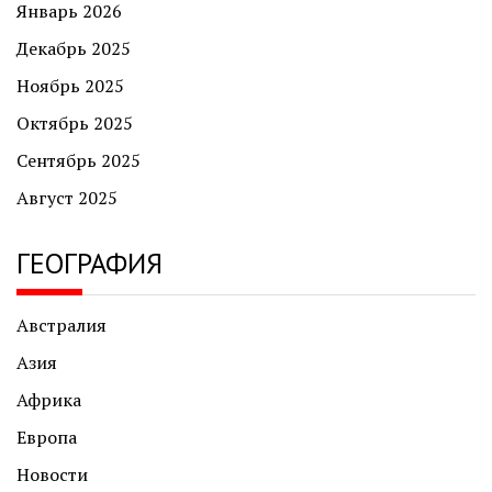
Январь 2026
Декабрь 2025
Ноябрь 2025
Октябрь 2025
Сентябрь 2025
Август 2025
ГЕОГРАФИЯ
Австралия
Азия
Африка
Европа
Новости