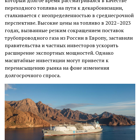
который долгое время рассматривался в качестве
переходного топлива на пути к декарбонизации,
сталкивается с неопределенностью в среднесрочной
перспективе. Высокие цены на топливо в 2022–2023
годах, вызванные резким сокращением поставок
трубопроводного газа из России в Европу, заставили
правительства и частных инвесторов ускорить
расширение экспортных мощностей. Однако
масштабные инвестиции могут привести к
перенасыщению рынка на фоне изменения
долгосрочного спроса.