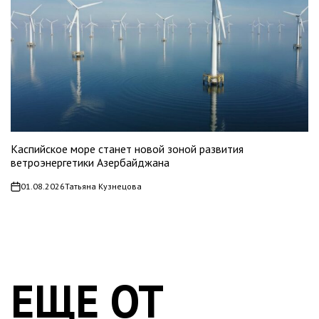
Каспийское море станет новой зоной развития
ветроэнергетики Азербайджана
01.08.2026
Татьяна Кузнецова
on
ЕЩЕ ОТ