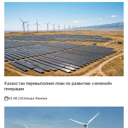
Казахстан перевыполнил план по развитию «зеленой»
генерации
03.08.2026
Аида Умиева
on