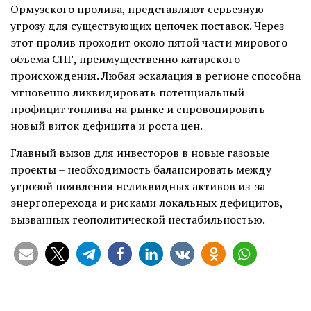
Ормузского пролива, представляют серьезную
угрозу для существующих цепочек поставок. Через
этот пролив проходит около пятой части мирового
объема СПГ, преимущественно катарского
происхождения. Любая эскалация в регионе способна
мгновенно ликвидировать потенциальный
профицит топлива на рынке и спровоцировать
новый виток дефицита и роста цен.
Главный вызов для инвесторов в новые газовые
проекты – необходимость балансировать между
угрозой появления неликвидных активов из-за
энергоперехода и рисками локальных дефицитов,
вызванных геополитической нестабильностью.