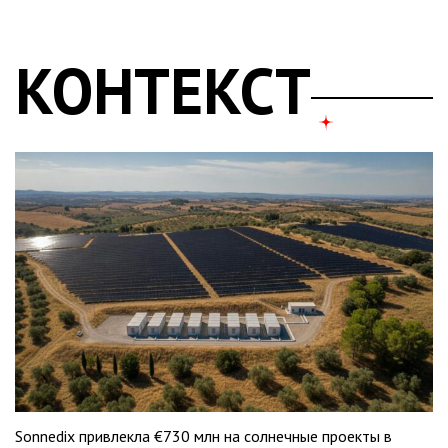
КОНТЕКСТ
Sonnedix привлекла €730 млн на солнечные проекты в