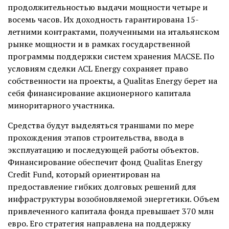
продолжительностью выдачи мощности четыре и
восемь часов. Их доходность гарантирована 15-
летними контрактами, полученными на итальянском
рынке мощности и в рамках государственной
программы поддержки систем хранения MACSE. По
условиям сделки ACL Energy сохраняет право
собственности на проекты, а Qualitas Energy берет на
себя финансирование акционерного капитала
миноритарного участника.
Средства будут выделяться траншами по мере
прохождения этапов строительства, ввода в
эксплуатацию и последующей работы объектов.
Финансирование обеспечит фонд Qualitas Energy
Credit Fund, который ориентирован на
предоставление гибких долговых решений для
инфраструктуры возобновляемой энергетики. Объем
привлеченного капитала фонда превышает 370 млн
евро. Его стратегия направлена на поддержку