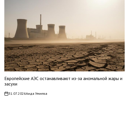
Европейские АЭС останавливают из-за аномальной жары и
засухи
31.07.2026
Аида Умиева
on