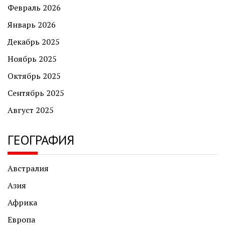
Февраль 2026
Январь 2026
Декабрь 2025
Ноябрь 2025
Октябрь 2025
Сентябрь 2025
Август 2025
ГЕОГРАФИЯ
Австралия
Азия
Африка
Европа