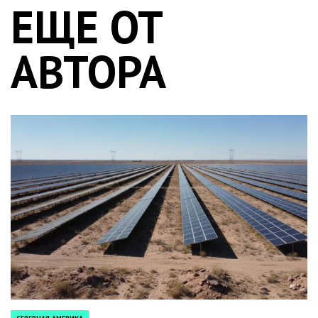
ЕЩЕ ОТ
АВТОРА