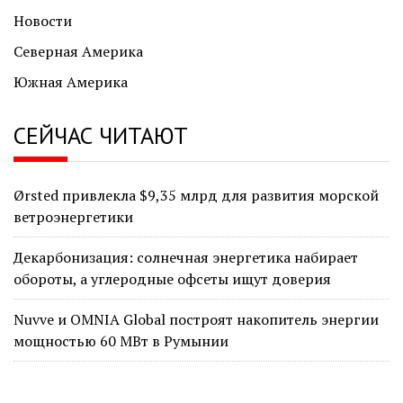
Новости
Северная Америка
Южная Америка
СЕЙЧАС ЧИТАЮТ
Ørsted привлекла $9,35 млрд для развития морской
ветроэнергетики
Декарбонизация: солнечная энергетика набирает
обороты, а углеродные офсеты ищут доверия
Nuvve и OMNIA Global построят накопитель энергии
мощностью 60 МВт в Румынии