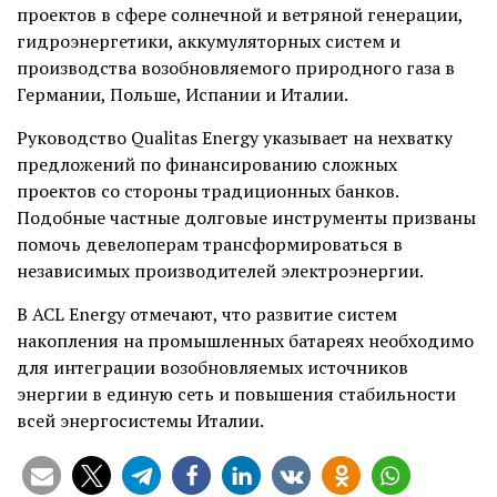
проектов в сфере солнечной и ветряной генерации,
гидроэнергетики, аккумуляторных систем и
производства возобновляемого природного газа в
Германии, Польше, Испании и Италии.
Руководство Qualitas Energy указывает на нехватку
предложений по финансированию сложных
проектов со стороны традиционных банков.
Подобные частные долговые инструменты призваны
помочь девелоперам трансформироваться в
независимых производителей электроэнергии.
В ACL Energy отмечают, что развитие систем
накопления на промышленных батареях необходимо
для интеграции возобновляемых источников
энергии в единую сеть и повышения стабильности
всей энергосистемы Италии.