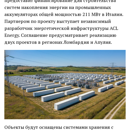
предоставит финансирование для строительства
систем накопления энергии на промышленных
аккумуляторах общей мощностью 211 МВт в Италии.
Партнером по проекту выступает независимый
разработчик энергетической инфраструктуры ACL
Energy. Соглашение предусматривает реализацию
двух проектов в регионах Ломбардия и Апулия.
Объекты будут оснащены системами хранения с