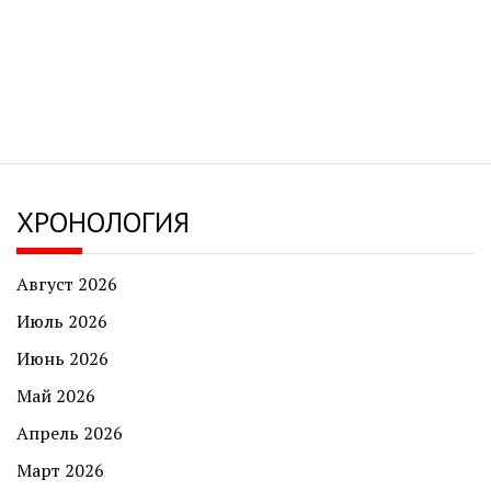
ХРОНОЛОГИЯ
Август 2026
Июль 2026
Июнь 2026
Май 2026
Апрель 2026
Март 2026