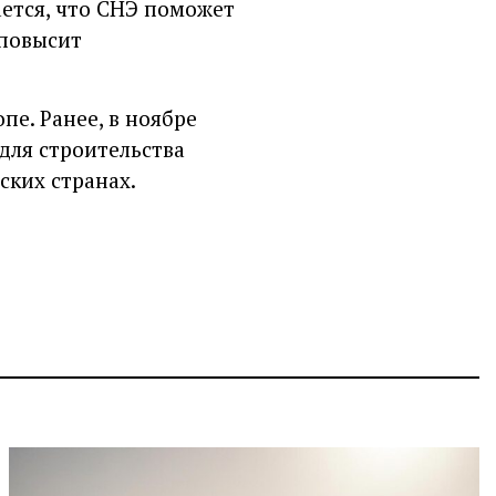
ется, что СНЭ поможет
 повысит
пе. Ранее, в ноябре
 для строительства
ских странах.