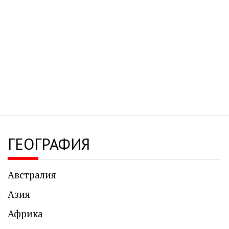
ГЕОГРАФИЯ
Австралия
Азия
Африка