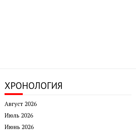
ХРОНОЛОГИЯ
Август 2026
Июль 2026
Июнь 2026