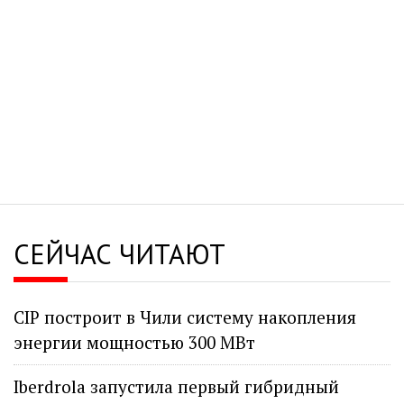
СЕЙЧАС ЧИТАЮТ
CIP построит в Чили систему накопления
энергии мощностью 300 МВт
Iberdrola запустила первый гибридный