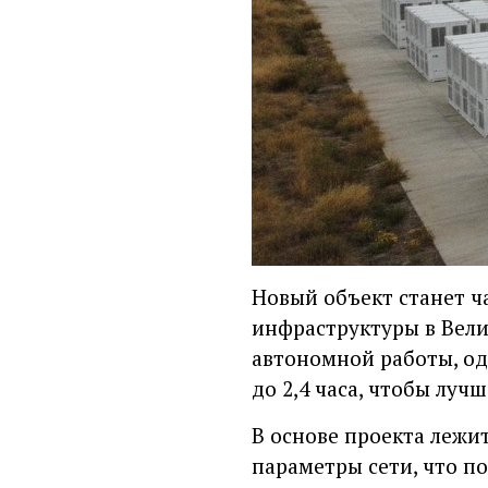
Новый объект станет ч
инфраструктуры в Вели
автономной работы, од
до 2,4 часа, чтобы лу
В основе проекта лежи
параметры сети, что по