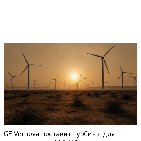
GE Vernova поставит турбины для