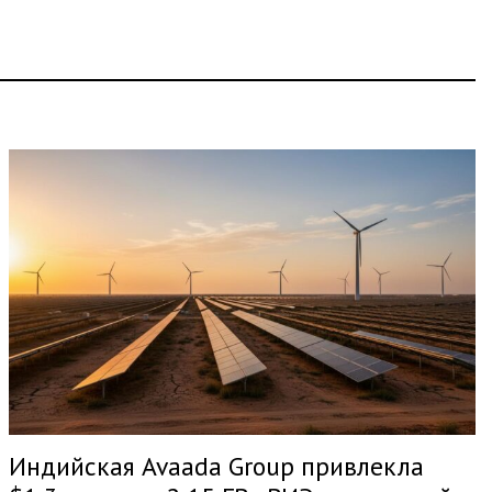
Индийская Avaada Group привлекла