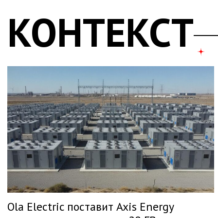
КОНТЕКСТ
Ola Electric поставит Axis Energy