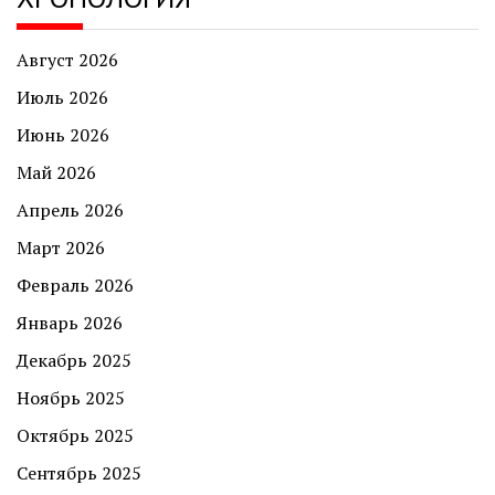
Август 2026
Июль 2026
Июнь 2026
Май 2026
Апрель 2026
Март 2026
Февраль 2026
Январь 2026
Декабрь 2025
Ноябрь 2025
Октябрь 2025
Сентябрь 2025