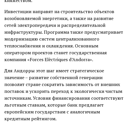
княжеством.
Инвестиции направят на строительство объектов
возобновляемой энергетики, а также на развитие
сетей электропередачи и распределительной
инфраструктуры. Программа также предусматривает
модернизацию систем централизованного
теплоснабжения и охлаждения. Основным
оператором проектов станет государственная
компания «Forces Elèctriques d’Andorra».
Для Андорры этот шаг имеет стратегическое
значение – развитие собственной генерации
позволит стране сократить зависимость от внешних
поставок и ускорить переход к экологически чистым
источникам. Условия финансирования соответствуют
льготным ставкам, которые банк предлагает
европейским государствам с аналогичным
кредитным рейтингом.