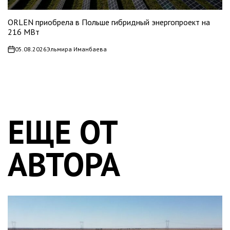
ORLEN приобрела в Польше гибридный энергопроект на
216 МВт
05.08.2026
Эльмира Иманбаева
on
ЕЩЕ ОТ
АВТОРА