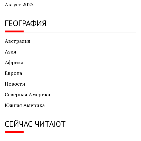
Август 2025
ГЕОГРАФИЯ
Австралия
Азия
Африка
Европа
Новости
Северная Америка
Южная Америка
СЕЙЧАС ЧИТАЮТ