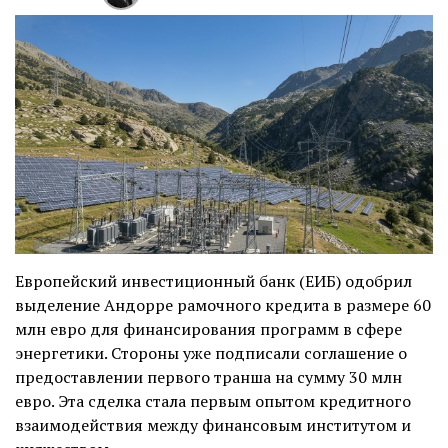
Европейский инвестиционный банк (ЕИБ) одобрил
выделение Андорре рамочного кредита в размере 60
млн евро для финансирования программ в сфере
энергетики. Стороны уже подписали соглашение о
предоставлении первого транша на сумму 30 млн
евро. Эта сделка стала первым опытом кредитного
взаимодействия между финансовым институтом и