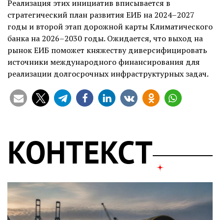
Реализация этих инициатив вписывается в
стратегический план развития ЕИБ на 2024–2027
годы и второй этап дорожной карты Климатического
банка на 2026–2030 годы. Ожидается, что выход на
рынок ЕИБ поможет княжеству диверсифицировать
источники международного финансирования для
реализации долгосрочных инфраструктурных задач.
КОНТЕКСТ