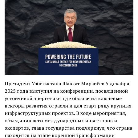
Президент Узбекистана Шавкат Мирзиёев 5 декабря
2025 года выступил на конференции, посвященной
устойчивой энергетике, где обозначил ключевые
векторы развития отрасли и дал старт ряду крупных
инфраструктурных проектов. В ходе мероприятия,
объединившего международных инвесторов и
экспертов, глава государства подчеркнул, что страна
находится на этапе коренной трансформации