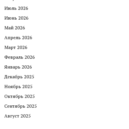
Июль 2026
Июнь 2026
Май 2026
Апрель 2026
Март 2026
Февраль 2026
Январь 2026
Декабрь 2025
Ноябрь 2025
Октябрь 2025
Сентябрь 2025
Август 2025