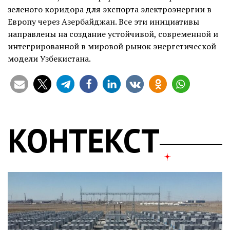
зеленого коридора для экспорта электроэнергии в
Европу через Азербайджан. Все эти инициативы
направлены на создание устойчивой, современной и
интегрированной в мировой рынок энергетической
модели Узбекистана.
КОНТЕКСТ