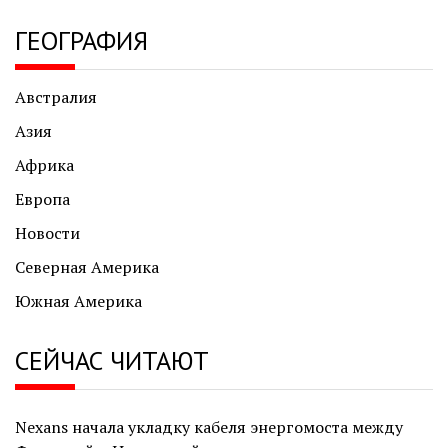
ГЕОГРАФИЯ
Австралия
Азия
Африка
Европа
Новости
Северная Америка
Южная Америка
СЕЙЧАС ЧИТАЮТ
Nexans начала укладку кабеля энергомоста между