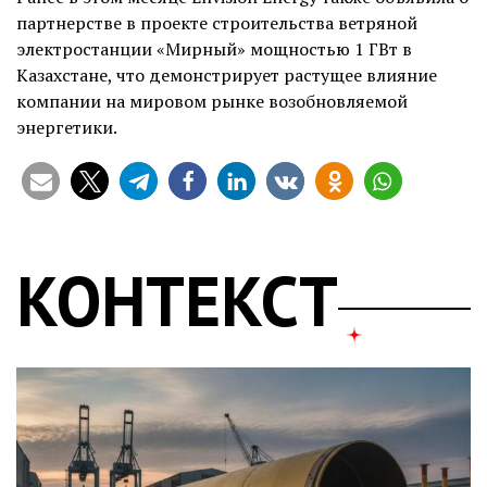
партнерстве в проекте строительства ветряной
электростанции «Мирный» мощностью 1 ГВт в
Казахстане, что демонстрирует растущее влияние
компании на мировом рынке возобновляемой
энергетики.
КОНТЕКСТ