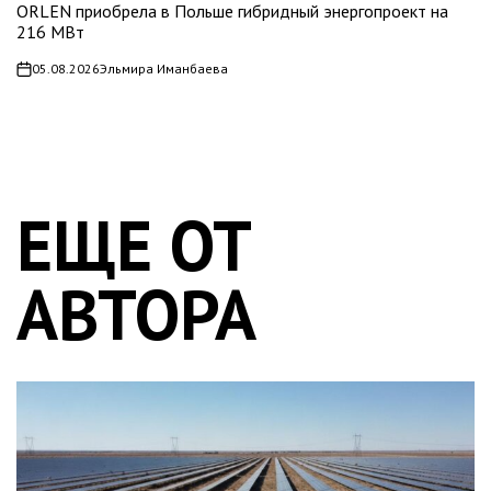
ORLEN приобрела в Польше гибридный энергопроект на
216 МВт
05.08.2026
Эльмира Иманбаева
on
ЕЩЕ ОТ
АВТОРА