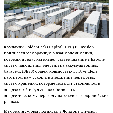
Компании GoldenPeaks Capital (GPC) и Envision
подписали меморандум о взаимопонимании,
который предусматривает развертывание в Европе
систем накопления энергии на аккумуляторных
батареях (BESS) общей мощностью 1 ГВт·ч. Цель
партнерства – ускорить внедрение передовых
систем хранения, которые повысят стабильность
энергосетей и будут способствовать
энергетическому переходу на ключевых европейских
рынках.
Меморандум был подписан в Лондоне. Envision