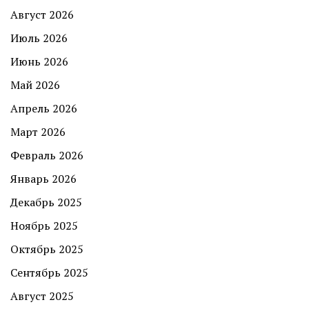
Август 2026
Июль 2026
Июнь 2026
Май 2026
Апрель 2026
Март 2026
Февраль 2026
Январь 2026
Декабрь 2025
Ноябрь 2025
Октябрь 2025
Сентябрь 2025
Август 2025