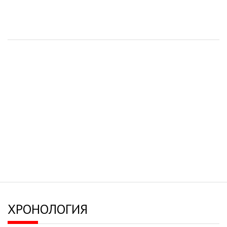
ХРОНОЛОГИЯ