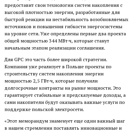
предоставит свои технологии систем накопления с
высокой плотностью энергии, разработанные для
быстрой реакции на нестабильность возобновляемых
источников и повышения гибкости энергосистемы
на уровне сети. Уже определены первые два проекта
общей мощностью 344 МВт·ч, которые станут
начальным этапом реализации соглашения.
Для GPC это часть более широкой стратегии.
Компания уже реализует в Польше проекты по
строительству систем накопления энергии
мощностью 2,5 ГВт·ч, которые получили
долгосрочные контракты на рынке мощности. Это
гарантирует стабильные и предсказуемые доходы, а
сами накопители будут оказывать важные услуги по
поддержке польской электросети.
«Этот меморандум знаменует еще один важный шаг
в нашем стремлении поставлять инновационные и