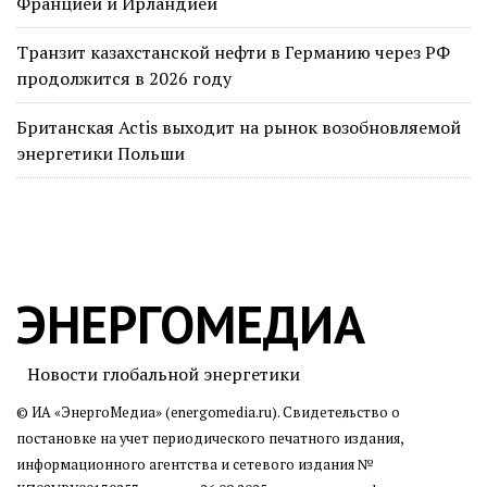
Францией и Ирландией
Транзит казахстанской нефти в Германию через РФ
продолжится в 2026 году
Британская Actis выходит на рынок возобновляемой
энергетики Польши
ЭНЕРГОМЕДИА
Новости глобальной энергетики
© ИА «ЭнергоМедиа» (energomedia.ru). Свидетельство о
постановке на учет периодического печатного издания,
информационного агентства и сетевого издания №