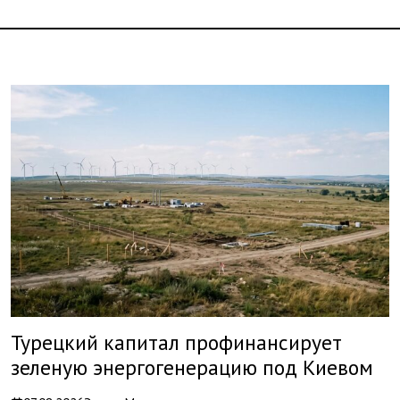
Турецкий капитал профинансирует
зеленую энергогенерацию под Киевом