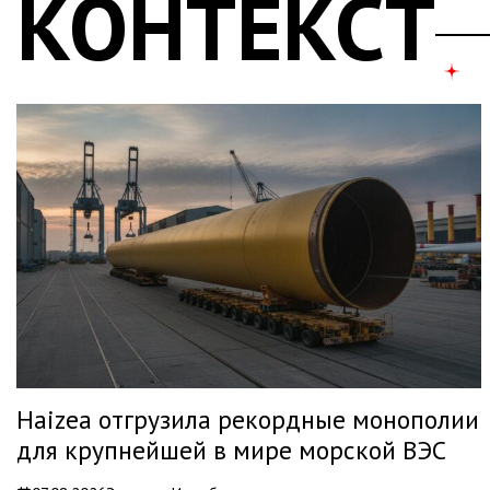
КОНТЕКСТ
Haizea отгрузила рекордные монополии
для крупнейшей в мире морской ВЭС