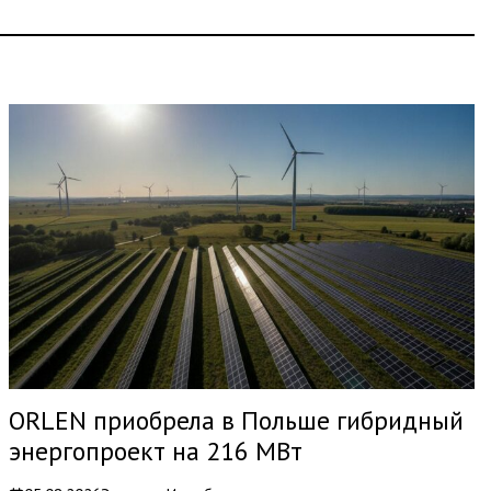
ORLEN приобрела в Польше гибридный
энергопроект на 216 МВт