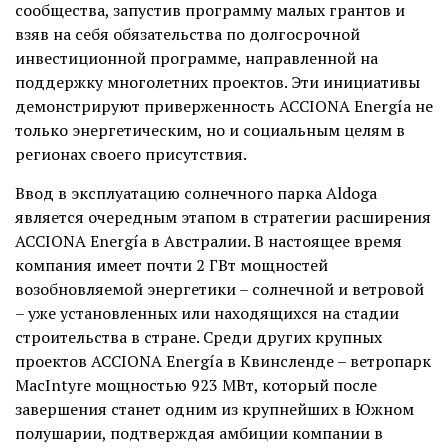
сообщества, запустив программу малых грантов и
взяв на себя обязательства по долгосрочной
инвестиционной программе, направленной на
поддержку многолетних проектов. Эти инициативы
демонстрируют приверженность ACCIONA Energía не
только энергетическим, но и социальным целям в
регионах своего присутствия.
Ввод в эксплуатацию солнечного парка Aldoga
является очередным этапом в стратегии расширения
ACCIONA Energía в Австралии. В настоящее время
компания имеет почти 2 ГВт мощностей
возобновляемой энергетики – солнечной и ветровой
– уже установленных или находящихся на стадии
строительства в стране. Среди других крупных
проектов ACCIONA Energía в Квинсленде – ветропарк
MacIntyre мощностью 923 МВт, который после
завершения станет одним из крупнейших в Южном
полушарии, подтверждая амбиции компании в