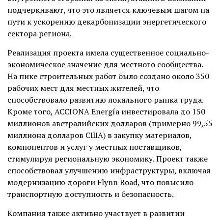
подчеркивают, что это является ключевым шагом на
пути к ускорению декарбонизации энергетического
сектора региона.
Реализация проекта имела существенное социально-
экономическое значение для местного сообщества.
На пике строительных работ было создано около 350
рабочих мест для местных жителей, что
способствовало развитию локального рынка труда.
Кроме того, ACCIONA Energía инвестировала до 150
миллионов австралийских долларов (примерно 99,55
миллиона долларов США) в закупку материалов,
компонентов и услуг у местных поставщиков,
стимулируя региональную экономику. Проект также
способствовал улучшению инфраструктуры, включая
модернизацию дороги Flynn Road, что повысило
транспортную доступность и безопасность.
Компания также активно участвует в развитии