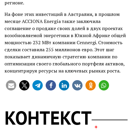
регионе.
На фоне этих инвестиций в Австралии, в прошлом
месяце ACCIONA Energía также заключила
соглашение о продаже своих долей в двух проектах
возобновляемой энергетики в Южной Африке общей
мощностью 232 МВт компании Cennergi. Стоимость
сделки составила 255 миллионов евро. Этот шаг
показывает динамичную стратегию компании по
оптимизации своего глобального портфеля активов,
концентрируя ресурсы на ключевых рынках роста.
КОНТЕКСТ