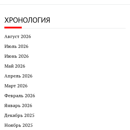
ХРОНОЛОГИЯ
Август 2026
Июль 2026
Июнь 2026
Май 2026
Апрель 2026
Март 2026
Февраль 2026
Январь 2026
Декабрь 2025
Ноябрь 2025