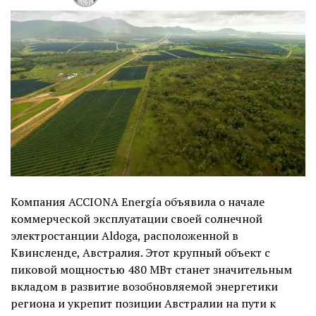
Компания ACCIONA Energía объявила о начале
коммерческой эксплуатации своей солнечной
электростанции Aldoga, расположенной в
Квинсленде, Австралия. Этот крупный объект с
пиковой мощностью 480 МВт станет значительным
вкладом в развитие возобновляемой энергетики
региона и укрепит позиции Австралии на пути к