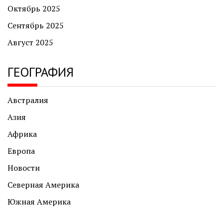
Октябрь 2025
Сентябрь 2025
Август 2025
ГЕОГРАФИЯ
Австралия
Азия
Африка
Европа
Новости
Северная Америка
Южная Америка