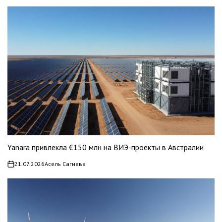
Yanara привлекла €150 млн на ВИЭ-проекты в Австралии
21.07.2026
Асель Сагиева
on