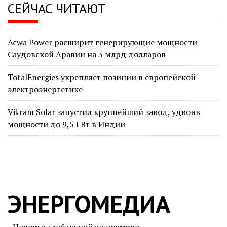
СЕЙЧАС ЧИТАЮТ
Acwa Power расширит генерирующие мощности
Саудовской Аравии на 3 млрд долларов
TotalEnergies укрепляет позиции в европейской
электроэнергетике
Vikram Solar запустил крупнейший завод, удвоив
мощности до 9,5 ГВт в Индии
ЭНЕРГОМЕДИА