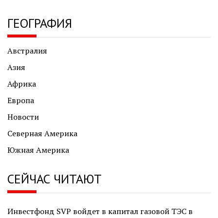
ГЕОГРАФИЯ
Австралия
Азия
Африка
Европа
Новости
Северная Америка
Южная Америка
СЕЙЧАС ЧИТАЮТ
Инвестфонд SVP войдет в капитал газовой ТЭС в