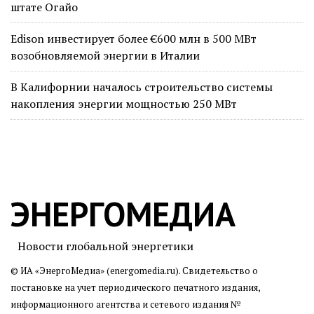
штате Огайо
Edison инвестирует более €600 млн в 500 МВт
возобновляемой энергии в Италии
В Калифорнии началось строительство системы
накопления энергии мощностью 250 МВт
ЭНЕРГОМЕДИА
Новости глобальной энергетики
© ИА «ЭнергоМедиа» (energomedia.ru). Свидетельство о
постановке на учет периодического печатного издания,
информационного агентства и сетевого издания №