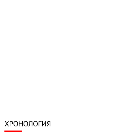
ХРОНОЛОГИЯ