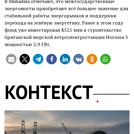
В Mubadala отмечают, что межгосударственные
энергомосты приобретают всё большее значение для
стабильной работы энергорынков и поддержки
перехода на зелёную энергетику. Ранее в этом году
фонд уже инвестировал $325 млн в строительство
британской морской ветроэлектростанции Hornsea 3
мощностью 2,9 ГВт.
КОНТЕКСТ