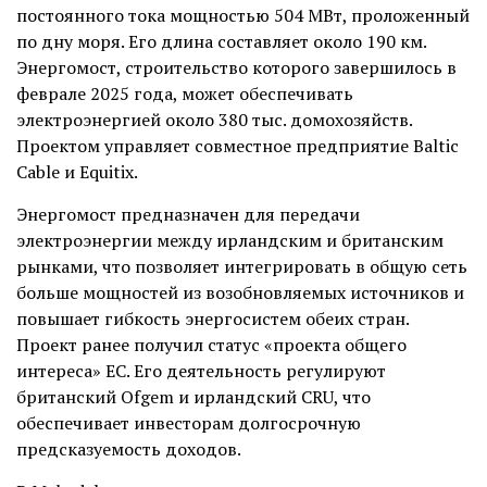
постоянного тока мощностью 504 МВт, проложенный
по дну моря. Его длина составляет около 190 км.
Энергомост, строительство которого завершилось в
феврале 2025 года, может обеспечивать
электроэнергией около 380 тыс. домохозяйств.
Проектом управляет совместное предприятие Baltic
Cable и Equitix.
Энергомост предназначен для передачи
электроэнергии между ирландским и британским
рынками, что позволяет интегрировать в общую сеть
больше мощностей из возобновляемых источников и
повышает гибкость энергосистем обеих стран.
Проект ранее получил статус «проекта общего
интереса» ЕС. Его деятельность регулируют
британский Ofgem и ирландский CRU, что
обеспечивает инвесторам долгосрочную
предсказуемость доходов.