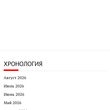
ХРОНОЛОГИЯ
Август 2026
Июль 2026
Июнь 2026
Май 2026