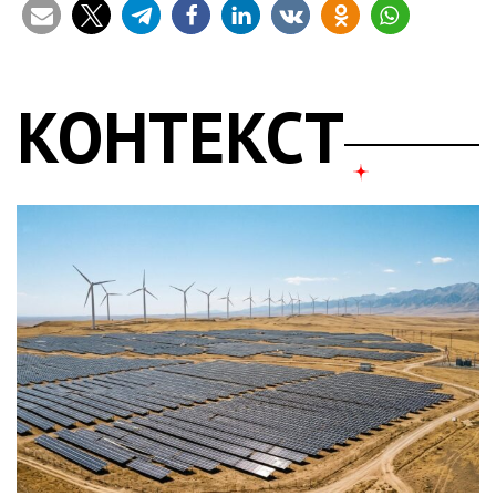
КОНТЕКСТ