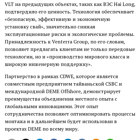
VLT на предыдущих объектах, таких как ВЭС Hai Long,
подтвердило его ценность. Технология обеспечивает
«безопасную, эффективную и экономичную
установку свай», значительно снижая
эксплуатационные риски и экологические проблемы.
Принадлежность к Venterra Group, по его словам,
позволяет предлагать клиентам не только передовые
технологии, но и «производство мирового класса и
широкую инженерную поддержку».
Партнерство в рамках CDWE, которое является
совместным предприятием тайваньской CSBC и
международной DEME Offshore, демонстрирует
преимущества объединения местного опыта с
глобальными инновациями. Этот опыт
сотрудничества позволяет оптимизировать процессы
монтажа и в дальнейшем будет использован в
проектах DEME по всему миру.