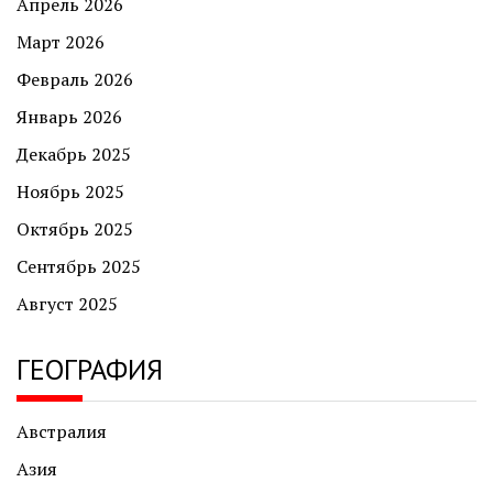
Апрель 2026
Март 2026
Февраль 2026
Январь 2026
Декабрь 2025
Ноябрь 2025
Октябрь 2025
Сентябрь 2025
Август 2025
ГЕОГРАФИЯ
Австралия
Азия