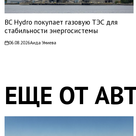
BC Hydro покупает газовую ТЭС для
стабильности энергосистемы
06.08.2026
Аида Умиева
on
ЕЩЕ ОТ АВ