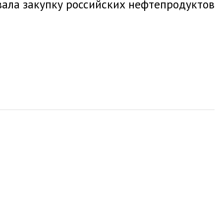
вала закупку российских нефтепродуктов