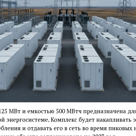
25 МВт и емкостью 500 МВтч предназначена дл
ой энергосистеме. Комплекс будет накапливать э
ления и отдавать его в сеть во время пиковых 