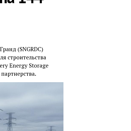
 Гранд (SNGRDC)
ля строительства
ry Energy Storage
 партнерства.