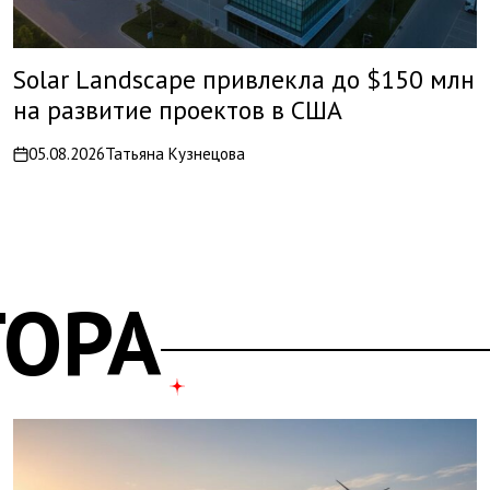
Solar Landscape привлекла до $150 млн
на развитие проектов в США
05.08.2026
Татьяна Кузнецова
on
ТОРА