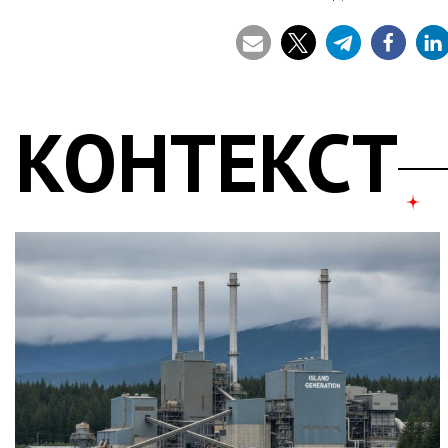
КОНТЕКСТ