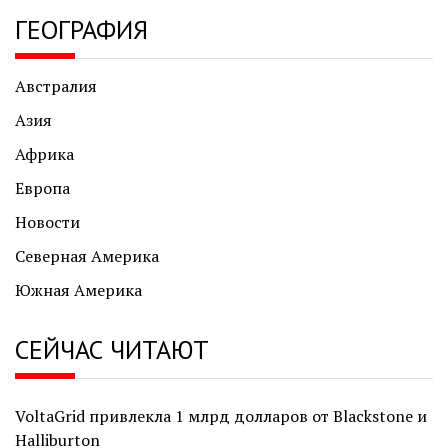
ГЕОГРАФИЯ
Австралия
Азия
Африка
Европа
Новости
Северная Америка
Южная Америка
СЕЙЧАС ЧИТАЮТ
VoltaGrid привлекла 1 млрд долларов от Blackstone и
Halliburton