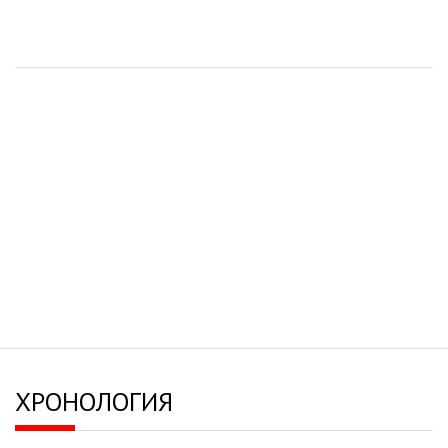
ХРОНОЛОГИЯ