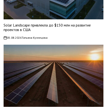
Solar Landscape привлекла до $150 млн на развитие
проектов в США
05.08.2026
Татьяна Кузнецова
on