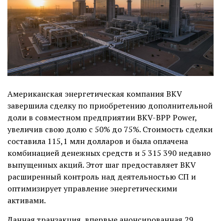
Американская энергетическая компания BKV
завершила сделку по приобретению дополнительной
доли в совместном предприятии BKV-BPP Power,
увеличив свою долю с 50% до 75%. Стоимость сделки
составила 115,1 млн долларов и была оплачена
комбинацией денежных средств и 5 315 390 недавно
выпущенных акций. Этот шаг предоставляет BKV
расширенный контроль над деятельностью СП и
оптимизирует управление энергетическими
активами.
Данная транзакция, впервые анонсированная 29