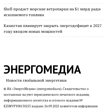
Shell продаст морские ветропарки на $1 млрд ради
ископаемого топлива
Казахстан планирует закрыть энергодефицит к 2027
году вводом новых мощностей
ЭНЕРГОМЕДИА
Новости глобальной энергетики
© ИА «ЭнергоМедиа» (energomedia.ru). Свидетельство о
постановке на учет периодического печатного издания,
информационного агентства и сетевого издания №
KZ08VPY00130253 выдано 26.09.2025 комитетом информации