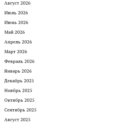
Август 2026
Июль 2026
Июнь 2026
Май 2026
Апрель 2026
Март 2026
Февраль 2026
Январь 2026
Декабрь 2025
Ноябрь 2025
Октябрь 2025
Сентябрь 2025
Август 2025