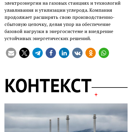
электроэнергии на газовых станциях и технологий
улавливания и утилизации углерода. Компания
продолжает расширять свою производственно-
сбытовую цепочку, делая упор на обеспечение
базовой нагрузки в энергосистеме и внедрение
устойчивых энергетических решений.
КОНТЕКСТ