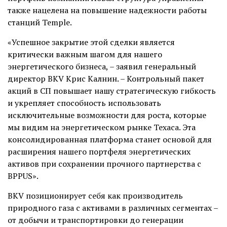
также нацелена на повышение надежности работы
станций Temple.
«Успешное закрытие этой сделки является
критически важным шагом для нашего
энергетического бизнеса, – заявил генеральный
директор BKV Крис Калнин. – Контрольный пакет
акций в СП повышает нашу стратегическую гибкость
и укрепляет способность использовать
исключительные возможности для роста, которые
мы видим на энергетическом рынке Техаса. Эта
консолидированная платформа станет основой для
расширения нашего портфеля энергетических
активов при сохранении прочного партнерства с
BPPUS».
BKV позиционирует себя как производитель
природного газа с активами в различных сегментах –
от добычи и транспортировки до генерации