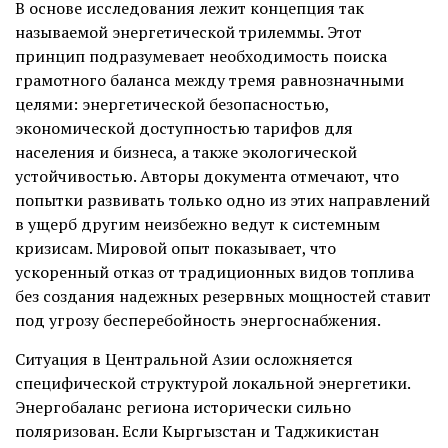
В основе исследования лежит концепция так
называемой энергетической трилеммы. Этот
принцип подразумевает необходимость поиска
грамотного баланса между тремя равнозначными
целями: энергетической безопасностью,
экономической доступностью тарифов для
населения и бизнеса, а также экологической
устойчивостью. Авторы документа отмечают, что
попытки развивать только одно из этих направлений
в ущерб другим неизбежно ведут к системным
кризисам. Мировой опыт показывает, что
ускоренный отказ от традиционных видов топлива
без создания надежных резервных мощностей ставит
под угрозу бесперебойность энергоснабжения.
Ситуация в Центральной Азии осложняется
специфической структурой локальной энергетики.
Энергобаланс региона исторически сильно
поляризован. Если Кыргызстан и Таджикистан