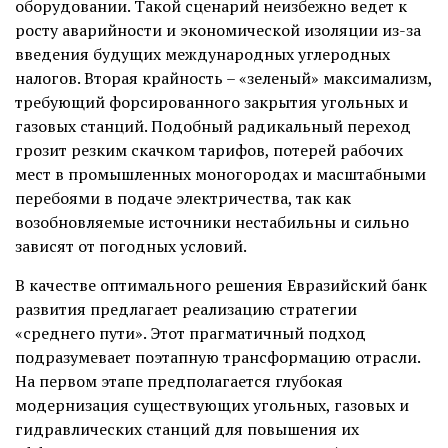
оборудовании. Такой сценарий неизбежно ведет к
росту аварийности и экономической изоляции из-за
введения будущих международных углеродных
налогов. Вторая крайность – «зеленый» максимализм,
требующий форсированного закрытия угольных и
газовых станций. Подобный радикальный переход
грозит резким скачком тарифов, потерей рабочих
мест в промышленных моногородах и масштабными
перебоями в подаче электричества, так как
возобновляемые источники нестабильны и сильно
зависят от погодных условий.
В качестве оптимального решения Евразийский банк
развития предлагает реализацию стратегии
«среднего пути». Этот прагматичный подход
подразумевает поэтапную трансформацию отрасли.
На первом этапе предполагается глубокая
модернизация существующих угольных, газовых и
гидравлических станций для повышения их