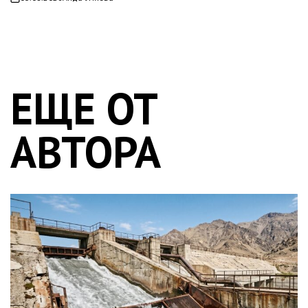
on
ЕЩЕ ОТ
АВТОРА