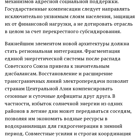
механизмов адресной социальной поддержки.
Государственные компенсации следует направлять
исключительно уязвимым слоям населения, защищая
их от финансовой нагрузки, а не дотировать отрасль
в целом за счет перекрестного субсидирования.
Важнейшим элементом новой архитектуры должна
стать региональная интеграция. Фрагментация
единой энергетической системы после распада
Советского Союза привела к значительным
дисбалансам. Восстановление и расширение
трансграничных линий электропередачи позволит
странам Центральной Азии компенсировать
сезонные и суточные дефициты друг друга. В
частности, избыток солнечной энергии из одних
районов в летние дни может передаваться соседям,
позволяя им экономить водные ресурсы в
водохранилищах для гидрогенерации в зимний
период. Совместные усилия и строгая координация