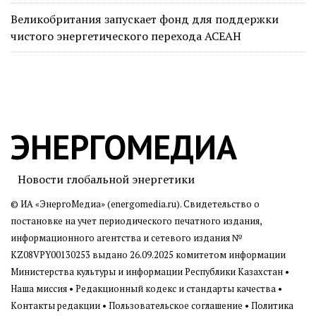
Великобритания запускает фонд для поддержки
чистого энергетического перехода АСЕАН
ЭНЕРГОМЕДИА
Новости глобальной энергетики
© ИА «ЭнергоМедиа» (energomedia.ru). Свидетельство о
постановке на учет периодического печатного издания,
информационного агентства и сетевого издания №
KZ08VPY00130253 выдано 26.09.2025 комитетом информации
Министерства культуры и информации Республики Казахстан •
Наша миссия
•
Редакционный кодекс и стандарты качества
•
Контакты редакции
•
Пользовательское соглашение
•
Политика