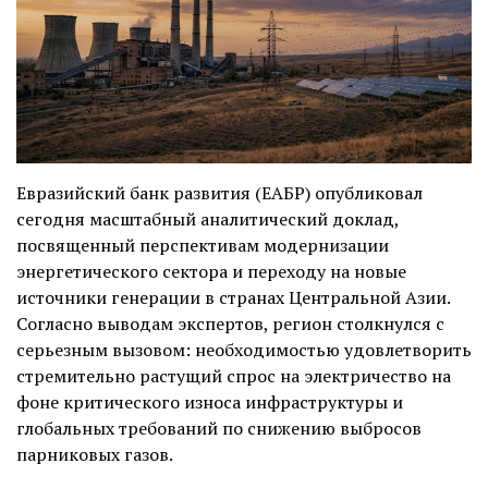
Евразийский банк развития (ЕАБР) опубликовал
сегодня масштабный
аналитический доклад
,
посвященный перспективам модернизации
энергетического сектора и переходу на новые
источники генерации в странах Центральной Азии.
Согласно выводам экспертов, регион столкнулся с
серьезным вызовом: необходимостью удовлетворить
стремительно растущий спрос на электричество на
фоне критического износа инфраструктуры и
глобальных требований по снижению выбросов
парниковых газов.