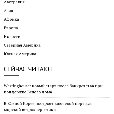
Австралия
Азия
Африка
Европа
Новости
Северная Америка
Южная Америка
СЕЙЧАС ЧИТАЮТ
Westinghouse: новый старт после банкротства при
поддержке Белого дома
В Южной Корее построят ключевой порт для
морской ветроэнергетики