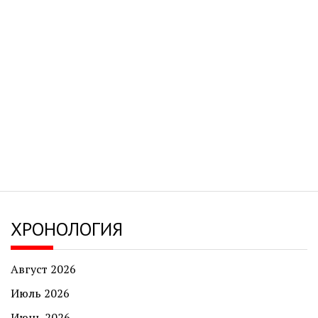
ХРОНОЛОГИЯ
Август 2026
Июль 2026
Июнь 2026