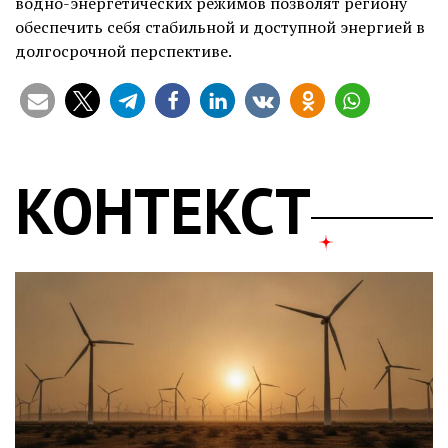
водно-энергетических режимов позволят региону
обеспечить себя стабильной и доступной энергией в
долгосрочной перспективе.
КОНТЕКСТ