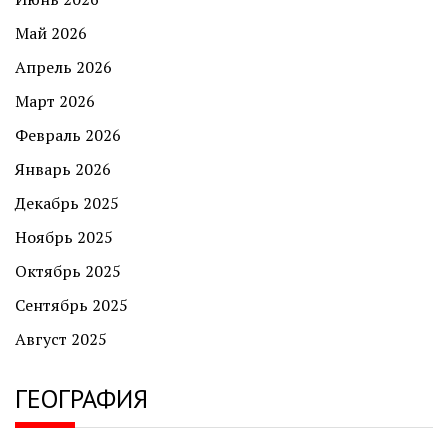
Май 2026
Апрель 2026
Март 2026
Февраль 2026
Январь 2026
Декабрь 2025
Ноябрь 2025
Октябрь 2025
Сентябрь 2025
Август 2025
ГЕОГРАФИЯ