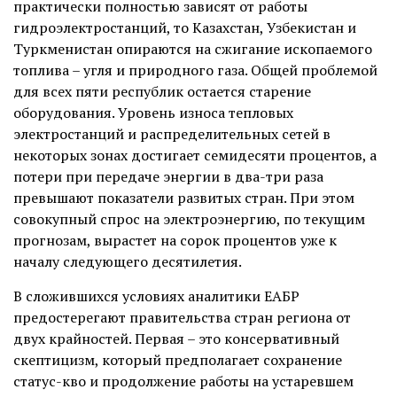
практически полностью зависят от работы
гидроэлектростанций, то Казахстан, Узбекистан и
Туркменистан опираются на сжигание ископаемого
топлива – угля и природного газа. Общей проблемой
для всех пяти республик остается старение
оборудования. Уровень износа тепловых
электростанций и распределительных сетей в
некоторых зонах достигает семидесяти процентов, а
потери при передаче энергии в два-три раза
превышают показатели развитых стран. При этом
совокупный спрос на электроэнергию, по текущим
прогнозам, вырастет на сорок процентов уже к
началу следующего десятилетия.
В сложившихся условиях аналитики ЕАБР
предостерегают правительства стран региона от
двух крайностей. Первая – это консервативный
скептицизм, который предполагает сохранение
статус-кво и продолжение работы на устаревшем