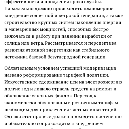
эффективности и продления срока службы.
Параллельно должно происходить планомерное
внедрение солнечной и ветровой генерации, а также
строительство крупных систем накопления энергии
и маневренных мощностей, способных быстро
включаться в работу при падении выработки от
солнца или ветра. Рассматривается и перспектива
развития атомной энергетики как стабильного
источника базовой безуглеродной генерации.
Обязательным условием успешной модернизации
названо реформирование тарифной политики.
Искусственное сдерживание цен на электроэнергию
долгие годы лишало отрасль средств на ремонт и
обновление основных фондов. Переход к
экономически обоснованным розничным тарифам
необходим для привлечения частных инвестиций.
Однако этот процесс должен проходить постепенно
и обязательно сопровождаться внедрением